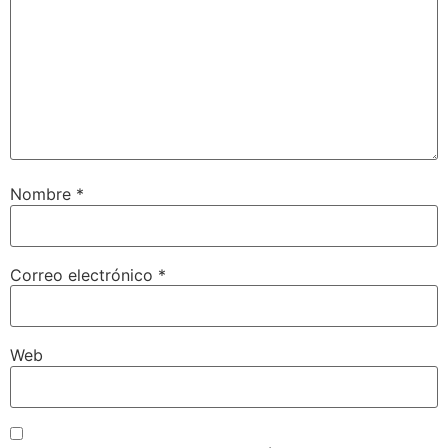
Nombre
*
Correo electrónico
*
Web