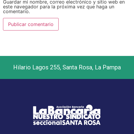
Guardar mi nombre, correo electrónico y sitio web en
este navegador para la próxima vez que haga un
comentario.
Hilario Lagos 255, Santa Rosa, La Pampa