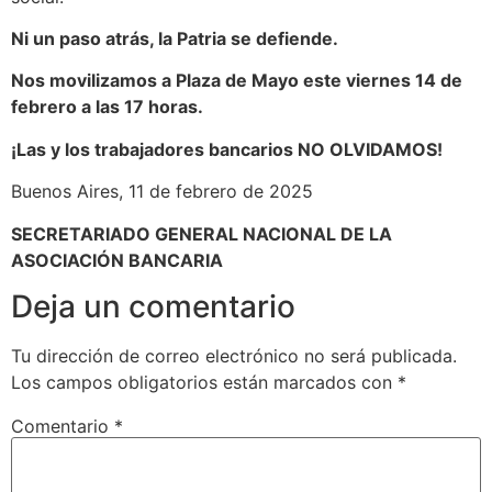
Ni un paso atrás, la Patria se defiende.
Nos movilizamos a Plaza de Mayo este viernes 14 de
febrero a las 17 horas.
¡Las y los trabajadores bancarios NO OLVIDAMOS!
Buenos Aires, 11 de febrero de 2025
SECRETARIADO GENERAL NACIONAL DE LA
ASOCIACIÓN BANCARIA
Deja un comentario
Tu dirección de correo electrónico no será publicada.
Los campos obligatorios están marcados con
*
Comentario
*