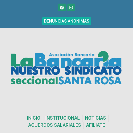
DENUNCIAS ANONIMAS
INICIO
INSTITUCIONAL
NOTICIAS
ACUERDOS SALARIALES
AFILIATE