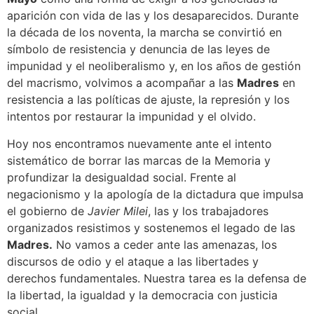
aparición con vida de las y los desaparecidos. Durante
la década de los noventa, la marcha se convirtió en
símbolo de resistencia y denuncia de las leyes de
impunidad y el neoliberalismo y, en los años de gestión
del macrismo, volvimos a acompañar a las
Madres
en
resistencia a las políticas de ajuste, la represión y los
intentos por restaurar la impunidad y el olvido.
Hoy nos encontramos nuevamente ante el intento
sistemático de borrar las marcas de la Memoria y
profundizar la desigualdad social. Frente al
negacionismo y la apología de la dictadura que impulsa
el gobierno de
Javier Milei
, las y los trabajadores
organizados resistimos y sostenemos el legado de las
Madres.
No vamos a ceder ante las amenazas, los
discursos de odio y el ataque a las libertades y
derechos fundamentales. Nuestra tarea es la defensa de
la libertad, la igualdad y la democracia con justicia
social.