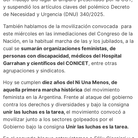
y suspendió los artículos claves del polémico Decreto
de Necesidad y Urgencia (DNU) 340/2025.
También hablamos de la movilización convocada para
este miércoles en las inmediaciones del Congreso de la
Nación, en la habitual marcha de las y los jubilados, a la
cual se
sumarán organizaciones feministas, de
personas con discapacidad, médicos del Hospital
Garrahan y científicos del CONICET
, entre otras
agrupaciones y sindicatos.
Hoy se cumplen
diez años del Ni Una Menos, de
aquella primera marcha histórica
del movimiento
feminista en la Argentina. Frente al ataque del gobierno
contra los derechos y diversidades y bajo la consigna
unir las luchas es la tarea,
el movimiento convocó a
movilizar junto a los sectores golpeados por el
Gobierno bajo la consigna
Unir las luchas es la tarea.