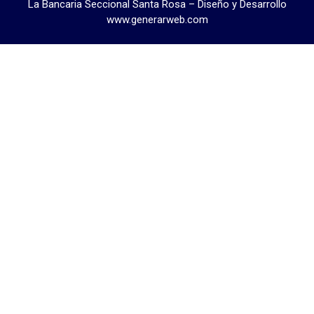
La Bancaria Seccional Santa Rosa – Diseño y Desarrollo
www.generarweb.com