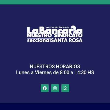
NUESTROS HORARIOS
Lunes a Viernes de 8:00 a 14:30 HS