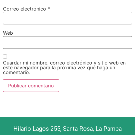
Correo electrónico
*
Web
Guardar mi nombre, correo electrónico y sitio web en
este navegador para la próxima vez que haga un
comentario.
Hilario Lagos 255, Santa Rosa, La Pampa