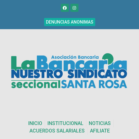
DENUNCIAS ANONIMAS
INICIO
INSTITUCIONAL
NOTICIAS
ACUERDOS SALARIALES
AFILIATE