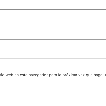
itio web en este navegador para la próxima vez que haga 