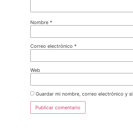
Nombre
*
Correo electrónico
*
Web
Guardar mi nombre, correo electrónico y s