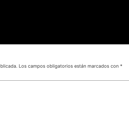
blicada.
Los campos obligatorios están marcados con
*