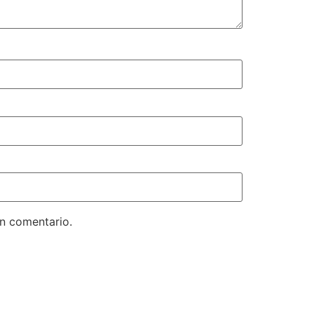
un comentario.