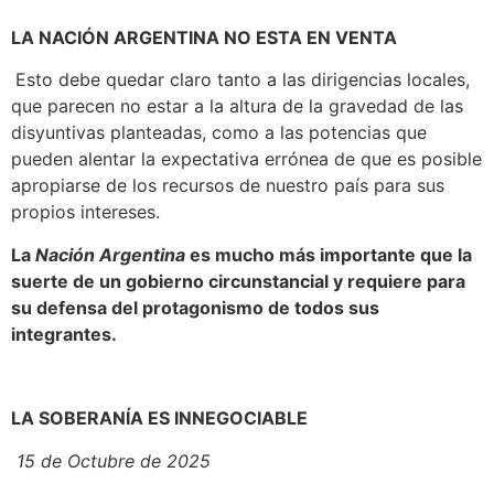
LA NACIÓN ARGENTINA NO ESTA EN VENTA
Esto debe quedar claro tanto a las dirigencias locales,
que parecen no estar a la altura de la gravedad de las
disyuntivas planteadas, como a las potencias que
pueden alentar la expectativa errónea de que es posible
apropiarse de los recursos de nuestro país para sus
propios intereses.
La
Nación Argentina
es mucho más importante que la
suerte de un gobierno circunstancial y requiere para
su defensa del protagonismo de todos sus
integrantes.
LA SOBERANÍA ES INNEGOCIABLE
15 de Octubre de 2025