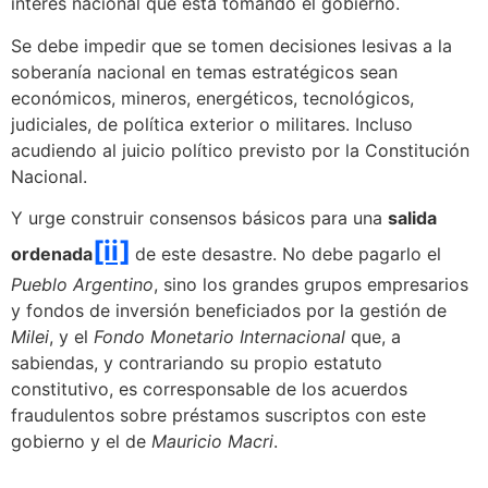
interés nacional que está tomando el gobierno.
Se debe impedir que se tomen decisiones lesivas a la
soberanía nacional en temas estratégicos sean
económicos, mineros, energéticos, tecnológicos,
judiciales, de política exterior o militares. Incluso
acudiendo al juicio político previsto por la Constitución
Nacional.
Y urge construir consensos básicos para una
salida
[ii]
ordenada
de este desastre. No debe pagarlo el
Pueblo Argentino
, sino los grandes grupos empresarios
y fondos de inversión beneficiados por la gestión de
Milei
, y el
Fondo Monetario Internacional
que, a
sabiendas, y contrariando su propio estatuto
constitutivo, es corresponsable de los acuerdos
fraudulentos sobre préstamos suscriptos con este
gobierno y el de
Mauricio Macri
.