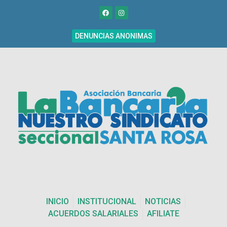
DENUNCIAS ANONIMAS
INICIO
INSTITUCIONAL
NOTICIAS
ACUERDOS SALARIALES
AFILIATE