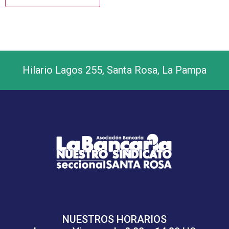
Hilario Lagos 255, Santa Rosa, La Pampa
NUESTROS HORARIOS