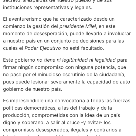
secreto, a espaldas de nuestro pueblo y de sus
instituciones representativas y legales.
El aventurerismo que ha caracterizado desde un
comienzo la gestión del
presidente Milei
, en este
momento de desesperación, puede llevarlo a involucrar
a nuestro país en un conjunto de decisiones para las
cuales el
Poder Ejecutivo
no está facultado.
Este gobierno
no tiene ni legitimidad ni legalidad
para
firmar ningún compromiso con ninguna potencia, que
no pase por el minucioso escrutinio de la ciudadanía,
pues puede lesionar severamente la capacidad de auto
gobierno de nuestro país.
Es imprescindible una convocatoria a todas las fuerzas
políticas democráticas, a las del trabajo y de la
producción, comprometidas con la idea de un país
digno y soberano, a salir al cruce -y evitar- los
compromisos desesperados, ilegales y contrarios al