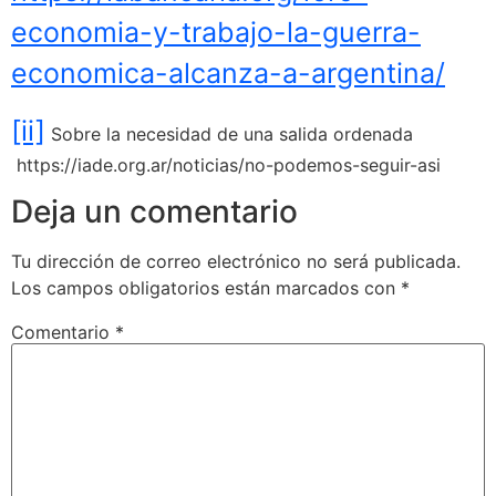
economia-y-trabajo-la-guerra-
economica-alcanza-a-argentina/
[ii]
Sobre la necesidad de una salida ordenada
https://iade.org.ar/noticias/no-podemos-seguir-asi
Deja un comentario
Tu dirección de correo electrónico no será publicada.
Los campos obligatorios están marcados con
*
Comentario
*