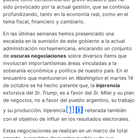
sido provocado por la actual gestión, que se continúa
profundizando, tanto en la economía real, como en el
tema fiscal, financiero y cambiario.
En las últimas semanas hemos presenciado una
escalada en la sumisión de este gobierno a la actual
administración norteamericana, encarando un conjunto
de
oscuras negociaciones
sobre diversos ítems que
involucran importantísimas áreas vinculadas a la
soberanía económica y política de nuestro país. En el
encuentro que mantuvieron en
Washington
el martes 14
de octubre se ha hecho patente que, la
injerencia
extorsiva del
Sr. Trump
, es a favor del
Sr. Milei
y su plan
de negocios, no a favor del pueblo argentino, su trabajo
[1]
[i]
y su producción. Injerencia
reiterada también
con el objetivo de influir en los resultados electorales.
Estas negociaciones se realizan en un marco de total