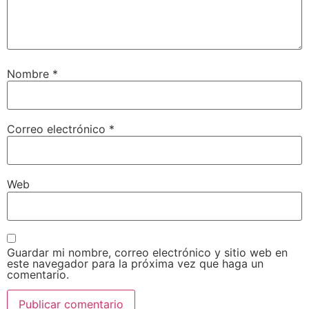
Nombre
*
Correo electrónico
*
Web
Guardar mi nombre, correo electrónico y sitio web en
este navegador para la próxima vez que haga un
comentario.