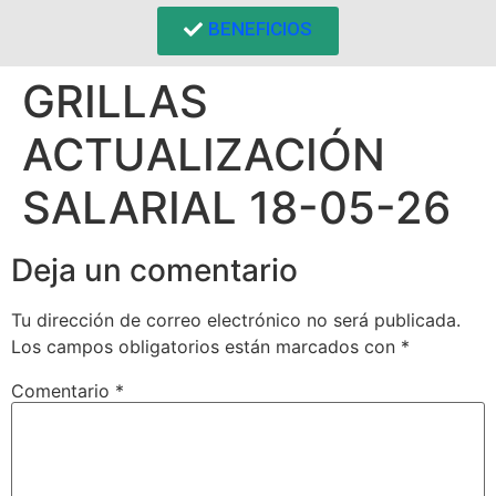
BENEFICIOS
GRILLAS
ACTUALIZACIÓN
SALARIAL 18-05-26
Deja un comentario
Tu dirección de correo electrónico no será publicada.
Los campos obligatorios están marcados con
*
Comentario
*