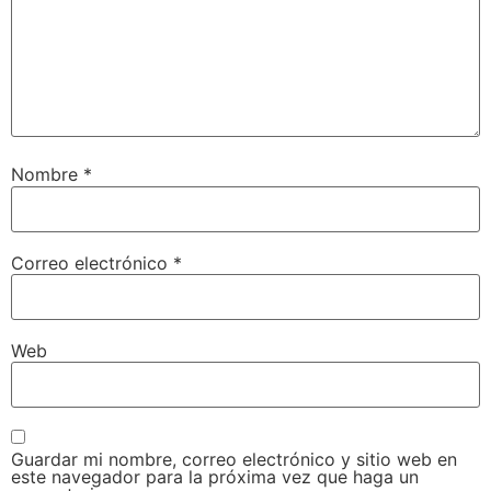
Nombre
*
Correo electrónico
*
Web
Guardar mi nombre, correo electrónico y sitio web en
este navegador para la próxima vez que haga un