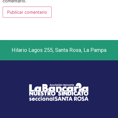
comentario.
Hilario Lagos 255, Santa Rosa, La Pampa