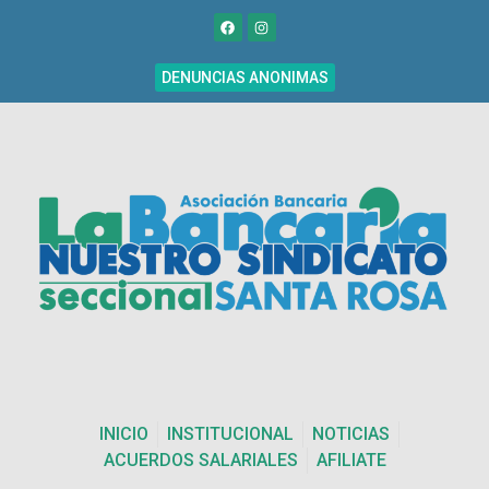
DENUNCIAS ANONIMAS
INICIO
INSTITUCIONAL
NOTICIAS
ACUERDOS SALARIALES
AFILIATE