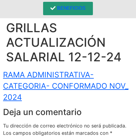
BENEFICIOS
GRILLAS
ACTUALIZACIÓN
SALARIAL 12-12-24
RAMA ADMINISTRATIVA-
CATEGORIA- CONFORMADO NOV_
2024
Deja un comentario
Tu dirección de correo electrónico no será publicada.
Los campos obligatorios están marcados con
*