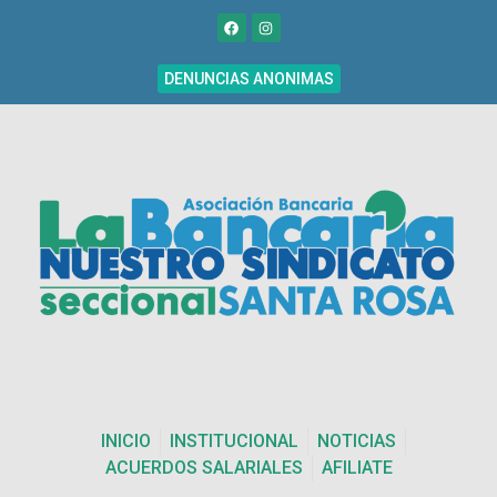
DENUNCIAS ANONIMAS
INICIO
INSTITUCIONAL
NOTICIAS
ACUERDOS SALARIALES
AFILIATE