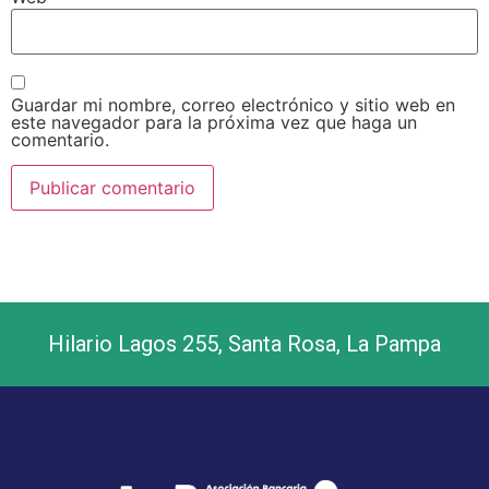
Guardar mi nombre, correo electrónico y sitio web en
este navegador para la próxima vez que haga un
comentario.
Hilario Lagos 255, Santa Rosa, La Pampa