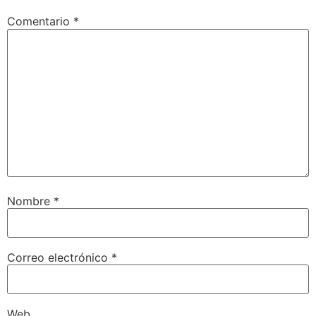
Comentario
*
Nombre
*
Correo electrónico
*
Web