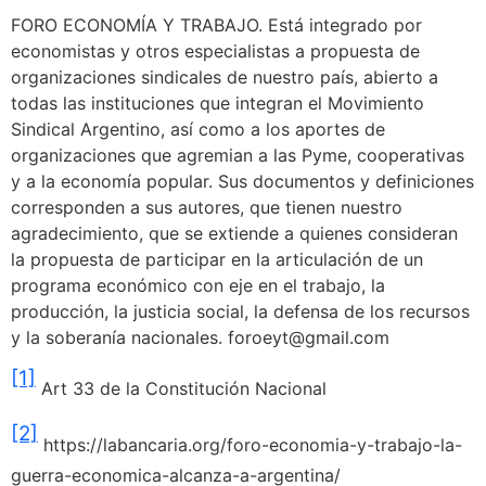
FORO ECONOMÍA Y TRABAJO. Está integrado por
economistas y otros especialistas a propuesta de
organizaciones sindicales de nuestro país, abierto a
todas las instituciones que integran el Movimiento
Sindical Argentino, así como a los aportes de
organizaciones que agremian a las Pyme, cooperativas
y a la economía popular. Sus documentos y definiciones
corresponden a sus autores, que tienen nuestro
agradecimiento, que se extiende a quienes consideran
la propuesta de participar en la articulación de un
programa económico con eje en el trabajo, la
producción, la justicia social, la defensa de los recursos
y la soberanía nacionales. foroeyt@gmail.com
[1]
Art 33 de la Constitución Nacional
[2]
https://labancaria.org/foro-economia-y-trabajo-la-
guerra-economica-alcanza-a-argentina/