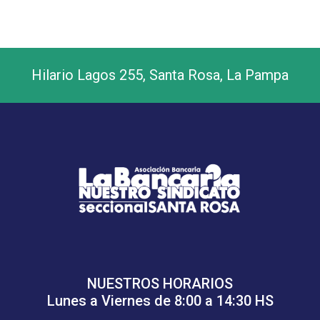
Hilario Lagos 255, Santa Rosa, La Pampa
NUESTROS HORARIOS
Lunes a Viernes de 8:00 a 14:30 HS