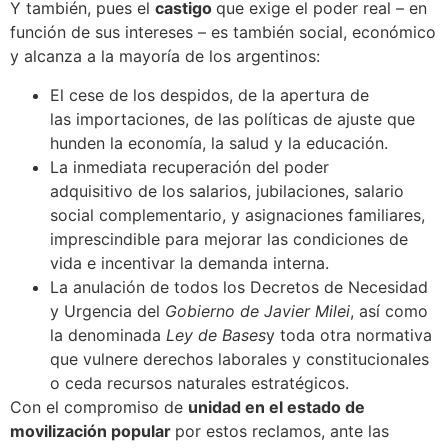
Y también, pues el
castigo
que exige el poder real – en
función de sus intereses – es también social, económico
y alcanza a la mayoría de los argentinos:
El cese de los despidos, de la apertura de
las importaciones, de las políticas de ajuste que
hunden la economía, la salud y la educación.
La inmediata recuperación del poder
adquisitivo de los salarios, jubilaciones, salario
social complementario, y asignaciones familiares,
imprescindible para mejorar las condiciones de
vida e incentivar la demanda interna.
La anulación de todos los Decretos de Necesidad
y Urgencia del
Gobierno de Javier Milei
, así como
la denominada
Ley de Bases
y toda otra normativa
que vulnere derechos laborales y constitucionales
o ceda recursos naturales estratégicos.
Con el compromiso de
unidad en el estado de
movilización popular
por estos reclamos, ante las