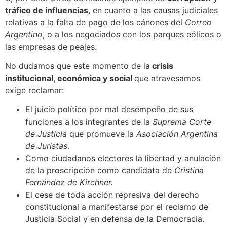
tráfico de influencias
, en cuanto a las causas judiciales
relativas a la falta de pago de los cánones del
Correo
Argentino
, o a los negociados con los parques eólicos o
las empresas de peajes.
No dudamos que este momento de la
crisis
institucional, económica y social
que atravesamos
exige reclamar:
El juicio político por mal desempeño de sus
funciones a los integrantes de la
Suprema Corte
de Justicia
que promueve la
Asociación Argentina
de Juristas
.
Como ciudadanos electores la libertad y anulación
de la proscripción como candidata de
Cristina
Fernández de Kirchner.
El cese de toda acción represiva del derecho
constitucional a manifestarse por el reclamo de
Justicia Social y en defensa de la Democracia.