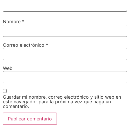
Nombre
*
Correo electrónico
*
Web
Guardar mi nombre, correo electrónico y sitio web en
este navegador para la próxima vez que haga un
comentario.