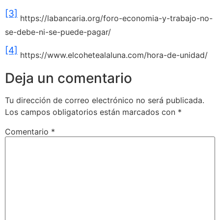
[3]
https://labancaria.org/foro-economia-y-trabajo-no-
se-debe-ni-se-puede-pagar/
[4]
https://www.elcohetealaluna.com/hora-de-unidad/
Deja un comentario
Tu dirección de correo electrónico no será publicada.
Los campos obligatorios están marcados con
*
Comentario
*