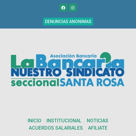
DENUNCIAS ANONIMAS
INICIO
INSTITUCIONAL
NOTICIAS
ACUERDOS SALARIALES
AFILIATE