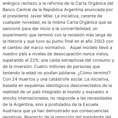
enérgico rechazo a la reforma de la Carta Orgánica del
Banco Central de la República Argentina anunciada por
el presidente Javier Milei. La iniciativa, carente de
cualquier novedad, es la misma Carta Orgánica que se
sancionó para dar inicio a la convertibilidad, un
experimento que terminó con la recesión más larga de
la historia y que tuvo su punto final en el año 2003 con
el cambio del marco normativo. Aquel modelo llevó a
nuestro país a niveles de desocupación nunca vistos,
superando el 22%; una caída estrepitosa del consumo y
de la inversión. Cuatro millones de personas que
teniendo la edad no podían jubilarse. ¿Cómo terminó?
Con 24 muertos y una catástrofe social. La iniciativa,
basada en esquemas ideológicos desconectados de la
realidad de un país integrado al mundo y expuesto a
shocks internacionales, no responde a las necesidades
de la Argentina, sino a postulados de la Escuela
Austríaca que ya han demostrado sus consecuencias
negativas. Respecto de la remoción del presidente del