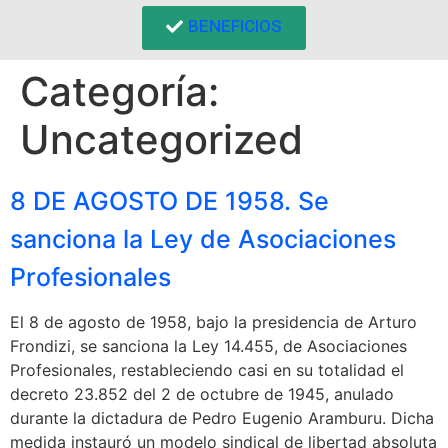
BENEFICIOS
Categoría:
Uncategorized
8 DE AGOSTO DE 1958. Se
sanciona la Ley de Asociaciones
Profesionales
El 8 de agosto de 1958, bajo la presidencia de Arturo
Frondizi, se sanciona la Ley 14.455, de Asociaciones
Profesionales, restableciendo casi en su totalidad el
decreto 23.852 del 2 de octubre de 1945, anulado
durante la dictadura de Pedro Eugenio Aramburu. Dicha
medida instauró un modelo sindical de libertad absoluta