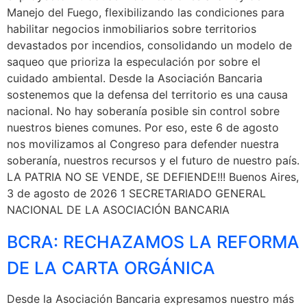
Manejo del Fuego, flexibilizando las condiciones para
habilitar negocios inmobiliarios sobre territorios
devastados por incendios, consolidando un modelo de
saqueo que prioriza la especulación por sobre el
cuidado ambiental. Desde la Asociación Bancaria
sostenemos que la defensa del territorio es una causa
nacional. No hay soberanía posible sin control sobre
nuestros bienes comunes. Por eso, este 6 de agosto
nos movilizamos al Congreso para defender nuestra
soberanía, nuestros recursos y el futuro de nuestro país.
LA PATRIA NO SE VENDE, SE DEFIENDE!!! Buenos Aires,
3 de agosto de 2026 1 SECRETARIADO GENERAL
NACIONAL DE LA ASOCIACIÓN BANCARIA
BCRA: RECHAZAMOS LA REFORMA
DE LA CARTA ORGÁNICA
Desde la Asociación Bancaria expresamos nuestro más