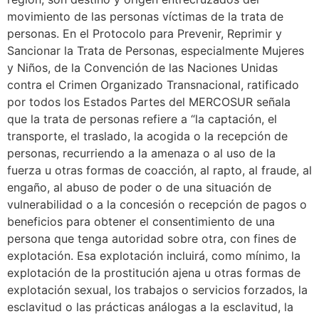
movimiento de las personas víctimas de la trata de
personas. En el Protocolo para Prevenir, Reprimir y
Sancionar la Trata de Personas, especialmente Mujeres
y Niños, de la Convención de las Naciones Unidas
contra el Crimen Organizado Transnacional, ratificado
por todos los Estados Partes del MERCOSUR señala
que la trata de personas refiere a “la captación, el
transporte, el traslado, la acogida o la recepción de
personas, recurriendo a la amenaza o al uso de la
fuerza u otras formas de coacción, al rapto, al fraude, al
engaño, al abuso de poder o de una situación de
vulnerabilidad o a la concesión o recepción de pagos o
beneficios para obtener el consentimiento de una
persona que tenga autoridad sobre otra, con fines de
explotación. Esa explotación incluirá, como mínimo, la
explotación de la prostitución ajena u otras formas de
explotación sexual, los trabajos o servicios forzados, la
esclavitud o las prácticas análogas a la esclavitud, la