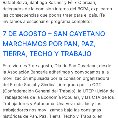
Rafael Selva, Santiago Kosiner y Félix Ciorciari,
delegados de la comisión interna del BCRA, explicaron
las consecuencias que podría traer para el país. ¡Te
invitamos a escuchar el programa completo!
7 DE AGOSTO – SAN CAYETANO
MARCHAMOS POR PAN, PAZ,
TIERRA, TECHO Y TRABAJO
Este viernes 7 de agosto, Día de San Cayetano, desde
la Asociación Bancaria adherimos y convocamos a la
movilización impulsada por la comisión organizadora
del Frente Social y Sindical, integrada por la CGT
(Confederación General del Trabajo), la UTEP (Unión de
Trabajadores de la Economía Popular), y las CTA de los
Trabajadores y Autónoma. Una vez más, las y los
trabajadores nos movilizamos bajo las consignas
históricas de Pan, Paz, Tierra, Techo y Trabajo, en