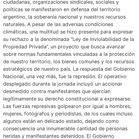
ciudadanas, organizaciones sindicales, sociales y
políticas se manifestaron en defensa del territorio
argentino, la soberanía nacional y nuestros recursos
naturales. A pesar de las adversas condiciones
climáticas, una multitud se hizo presente para expresar
su rechazo a la denominada “Ley de Inviolabilidad de la
Propiedad Privada”, un proyecto que busca avanzar
sobre normas fundamentales vinculadas a la protección
de nuestro territorio, los bienes comunes y los recursos
estratégicos de nuestro país. La respuesta del Gobierno
Nacional, una vez más, fue la represión. El operativo
desplegado durante la jornada incluyó un accionar
desmedido contra manifestantes que ejercían
legítimamente su derecho constitucional a expresarse.
Las fuerzas represivas golpearon por igual a hombres,
mujeres, fotógrafos y periodistas, de los cuales incluso
algunos están en delicado estado, dejando como
consecuencia una innumerable cantidad de personas
heridas y manifestantes detenidos. El Gobierno