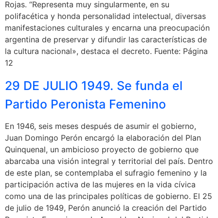
Rojas. “Representa muy singularmente, en su
polifacética y honda personalidad intelectual, diversas
manifestaciones culturales y encarna una preocupación
argentina de preservar y difundir las características de
la cultura nacional», destaca el decreto. Fuente: Página
12
29 DE JULIO 1949. Se funda el
Partido Peronista Femenino
En 1946, seis meses después de asumir el gobierno,
Juan Domingo Perón encargó la elaboración del Plan
Quinquenal, un ambicioso proyecto de gobierno que
abarcaba una visión integral y territorial del país. Dentro
de este plan, se contemplaba el sufragio femenino y la
participación activa de las mujeres en la vida cívica
como una de las principales políticas de gobierno. El 25
de julio de 1949, Perón anunció la creación del Partido