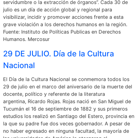
servidumbre o la extracción de órganos”. Cada 30 de
julio es un día de acción global y regional para
visibilizar, incidir y promover acciones frente a esta
grave violación a los derechos humanos en la región.
Fuente: Instituto de Políticas Publicas en Derechos
Humanos. Mercosur
29 DE JULIO. Día de la Cultura
Nacional
El Día de la Cultura Nacional se conmemora todos los
29 de julio en el marco del aniversario de la muerte del
docente, político y referente de la literatura
argentina, Ricardo Rojas. Rojas nació en San Miguel de
Tucumán el 16 de septiembre de 1882 y sus primeros
estudios los realizó en Santiago del Estero, provincia en
la que su padre fue dos veces gobernador. A pesar de
no haber egresado en ninguna facultad, la mayoría de