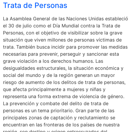
Trata de Personas
La Asamblea General de las Naciones Unidas estableció
el 30 de julio como el Día Mundial contra la Trata de
Personas, con el objetivo de visibilizar sobre la grave
situación que viven millones de personas víctimas de
trata. También busca incidir para promover las medidas
necesarias para prevenir, perseguir y sancionar esta
grave violación a los derechos humanos. Las
desigualdades estructurales, la situación económica y
social del mundo y de la región generan un mayor
riesgo de aumento de los delitos de trata de personas,
que afecta principalmente a mujeres y niñas y
representa una forma extrema de violencia de género.
La prevención y combate del delito de trata de
personas es un tema prioritario. Gran parte de las
principales zonas de captación y reclutamiento se
encuentran en las fronteras de los países de nuestra
región, son destino y origen entrecruzados del