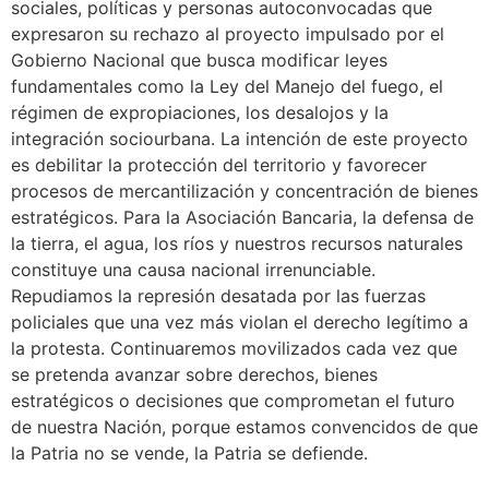
sociales, políticas y personas autoconvocadas que
expresaron su rechazo al proyecto impulsado por el
Gobierno Nacional que busca modificar leyes
fundamentales como la Ley del Manejo del fuego, el
régimen de expropiaciones, los desalojos y la
integración sociourbana. La intención de este proyecto
es debilitar la protección del territorio y favorecer
procesos de mercantilización y concentración de bienes
estratégicos. Para la Asociación Bancaria, la defensa de
la tierra, el agua, los ríos y nuestros recursos naturales
constituye una causa nacional irrenunciable.
Repudiamos la represión desatada por las fuerzas
policiales que una vez más violan el derecho legítimo a
la protesta. Continuaremos movilizados cada vez que
se pretenda avanzar sobre derechos, bienes
estratégicos o decisiones que comprometan el futuro
de nuestra Nación, porque estamos convencidos de que
la Patria no se vende, la Patria se defiende.