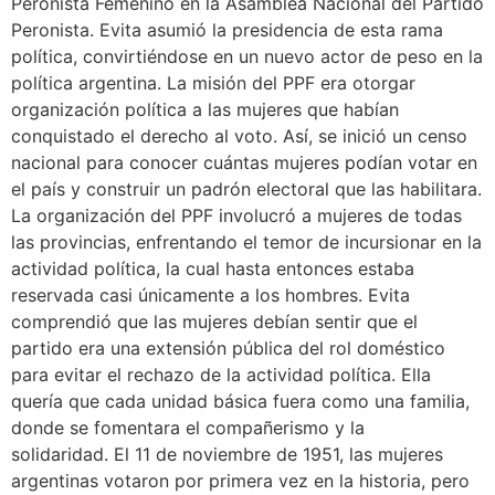
Peronista Femenino en la Asamblea Nacional del Partido
Peronista. Evita asumió la presidencia de esta rama
política, convirtiéndose en un nuevo actor de peso en la
política argentina. La misión del PPF era otorgar
organización política a las mujeres que habían
conquistado el derecho al voto. Así, se inició un censo
nacional para conocer cuántas mujeres podían votar en
el país y construir un padrón electoral que las habilitara.
La organización del PPF involucró a mujeres de todas
las provincias, enfrentando el temor de incursionar en la
actividad política, la cual hasta entonces estaba
reservada casi únicamente a los hombres. Evita
comprendió que las mujeres debían sentir que el
partido era una extensión pública del rol doméstico
para evitar el rechazo de la actividad política. Ella
quería que cada unidad básica fuera como una familia,
donde se fomentara el compañerismo y la
solidaridad. El 11 de noviembre de 1951, las mujeres
argentinas votaron por primera vez en la historia, pero