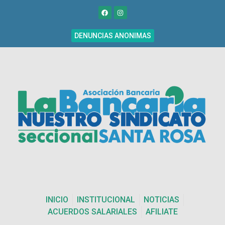
DENUNCIAS ANONIMAS
INICIO
INSTITUCIONAL
NOTICIAS
ACUERDOS SALARIALES
AFILIATE