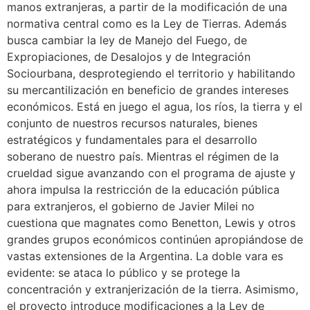
manos extranjeras, a partir de la modificación de una
normativa central como es la Ley de Tierras. Además
busca cambiar la ley de Manejo del Fuego, de
Expropiaciones, de Desalojos y de Integración
Sociourbana, desprotegiendo el territorio y habilitando
su mercantilización en beneficio de grandes intereses
económicos. Está en juego el agua, los ríos, la tierra y el
conjunto de nuestros recursos naturales, bienes
estratégicos y fundamentales para el desarrollo
soberano de nuestro país. Mientras el régimen de la
crueldad sigue avanzando con el programa de ajuste y
ahora impulsa la restricción de la educación pública
para extranjeros, el gobierno de Javier Milei no
cuestiona que magnates como Benetton, Lewis y otros
grandes grupos económicos continúen apropiándose de
vastas extensiones de la Argentina. La doble vara es
evidente: se ataca lo público y se protege la
concentración y extranjerización de la tierra. Asimismo,
el proyecto introduce modificaciones a la Ley de