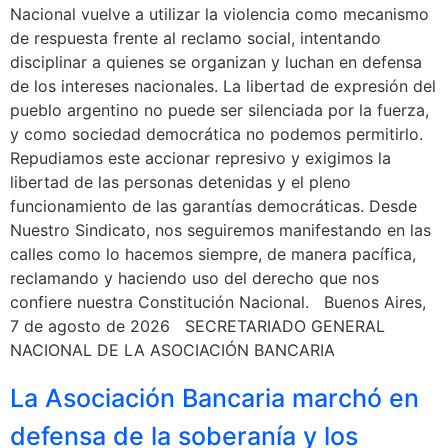
Nacional vuelve a utilizar la violencia como mecanismo
de respuesta frente al reclamo social, intentando
disciplinar a quienes se organizan y luchan en defensa
de los intereses nacionales. La libertad de expresión del
pueblo argentino no puede ser silenciada por la fuerza,
y como sociedad democrática no podemos permitirlo.
Repudiamos este accionar represivo y exigimos la
libertad de las personas detenidas y el pleno
funcionamiento de las garantías democráticas. Desde
Nuestro Sindicato, nos seguiremos manifestando en las
calles como lo hacemos siempre, de manera pacífica,
reclamando y haciendo uso del derecho que nos
confiere nuestra Constitución Nacional. Buenos Aires,
7 de agosto de 2026 SECRETARIADO GENERAL
NACIONAL DE LA ASOCIACIÓN BANCARIA
La Asociación Bancaria marchó en
defensa de la soberanía y los