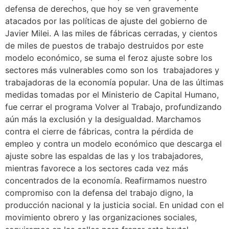
defensa de derechos, que hoy se ven gravemente
atacados por las políticas de ajuste del gobierno de
Javier Milei. A las miles de fábricas cerradas, y cientos
de miles de puestos de trabajo destruidos por este
modelo económico, se suma el feroz ajuste sobre los
sectores más vulnerables como son los trabajadores y
trabajadoras de la economía popular. Una de las últimas
medidas tomadas por el Ministerio de Capital Humano,
fue cerrar el programa Volver al Trabajo, profundizando
aún más la exclusión y la desigualdad. Marchamos
contra el cierre de fábricas, contra la pérdida de
empleo y contra un modelo económico que descarga el
ajuste sobre las espaldas de las y los trabajadores,
mientras favorece a los sectores cada vez más
concentrados de la economía. Reafirmamos nuestro
compromiso con la defensa del trabajo digno, la
producción nacional y la justicia social. En unidad con el
movimiento obrero y las organizaciones sociales,