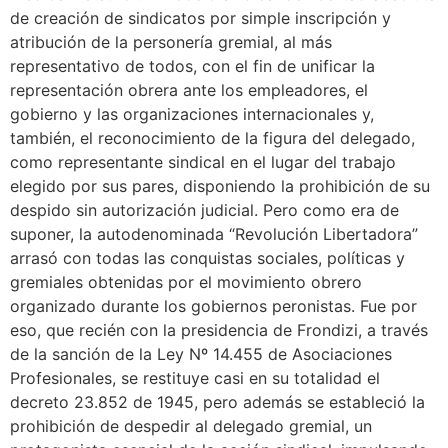
de creación de sindicatos por simple inscripción y
atribución de la personería gremial, al más
representativo de todos, con el fin de unificar la
representación obrera ante los empleadores, el
gobierno y las organizaciones internacionales y,
también, el reconocimiento de la figura del delegado,
como representante sindical en el lugar del trabajo
elegido por sus pares, disponiendo la prohibición de su
despido sin autorización judicial. Pero como era de
suponer, la autodenominada “Revolución Libertadora”
arrasó con todas las conquistas sociales, políticas y
gremiales obtenidas por el movimiento obrero
organizado durante los gobiernos peronistas. Fue por
eso, que recién con la presidencia de Frondizi, a través
de la sanción de la Ley Nº 14.455 de Asociaciones
Profesionales, se restituye casi en su totalidad el
decreto 23.852 de 1945, pero además se estableció la
prohibición de despedir al delegado gremial, un