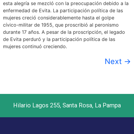
esta alegría se mezcló con la preocupación debido a la
enfermedad de Evita. La participación política de las
mujeres creció considerablemente hasta el golpe
cívico-militar de 1955, que proscribió al peronismo
durante 17 años. A pesar de la proscripción, el legado
de Evita perduró y la participación política de las
mujeres continuó creciendo.
Next
→
Hilario Lagos 255, Santa Rosa, La Pampa