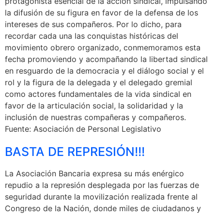
protagonista esencial de la acción sindical, impulsando
la difusión de su figura en favor de la defensa de los
intereses de sus compañeros. Por lo dicho, para
recordar cada una las conquistas históricas del
movimiento obrero organizado, conmemoramos esta
fecha promoviendo y acompañando la libertad sindical
en resguardo de la democracia y el diálogo social y el
rol y la figura de la delegada y el delegado gremial
como actores fundamentales de la vida sindical en
favor de la articulación social, la solidaridad y la
inclusión de nuestras compañeras y compañeros.
Fuente: Asociación de Personal Legislativo
BASTA DE REPRESIÓN!!!
La Asociación Bancaria expresa su más enérgico
repudio a la represión desplegada por las fuerzas de
seguridad durante la movilización realizada frente al
Congreso de la Nación, donde miles de ciudadanos y