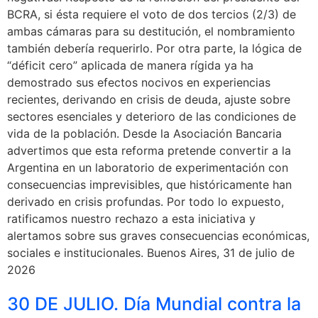
BCRA, si ésta requiere el voto de dos tercios (2/3) de
ambas cámaras para su destitución, el nombramiento
también debería requerirlo. Por otra parte, la lógica de
“déficit cero” aplicada de manera rígida ya ha
demostrado sus efectos nocivos en experiencias
recientes, derivando en crisis de deuda, ajuste sobre
sectores esenciales y deterioro de las condiciones de
vida de la población. Desde la Asociación Bancaria
advertimos que esta reforma pretende convertir a la
Argentina en un laboratorio de experimentación con
consecuencias imprevisibles, que históricamente han
derivado en crisis profundas. Por todo lo expuesto,
ratificamos nuestro rechazo a esta iniciativa y
alertamos sobre sus graves consecuencias económicas,
sociales e institucionales. Buenos Aires, 31 de julio de
2026
30 DE JULIO. Día Mundial contra la