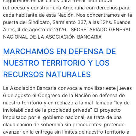
seguiremos en las calles para frenar este brutal
retroceso y construir una Argentina con derechos para
cada habitante de esta Nación. Nos concentramos en la
puerta del Sindicato, Sarmiento 337, a las 12hs. Buenos
Aires, 4 de agosto de 2026 SECRETARIADO GENERAL
NACIONAL DE LA ASOCIACIÓN BANCARIA
MARCHAMOS EN DEFENSA DE
NUESTRO TERRITORIO Y LOS
RECURSOS NATURALES
La Asociación Bancaria convoca a movilizar este jueves
6 de agosto al Congreso de la Nación en defensa de
nuestro territorio y en rechazo a la mal llamada “ley de
inviolabilidad de la propiedad privada”. El proyecto
impulsado por el gobierno nacional, se trata de una
claudicación de soberanía sin precedentes: pretende
avanzar en la entrega sin límites de nuestro territorio a