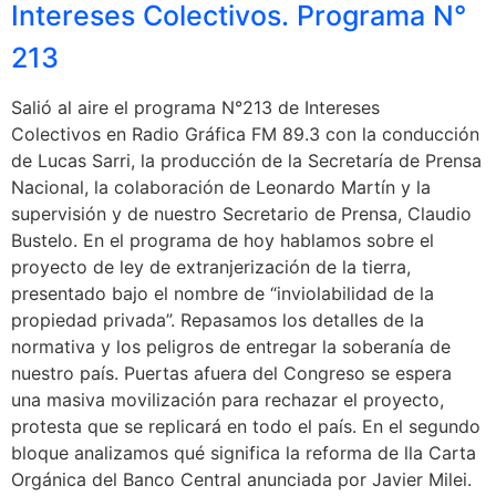
Intereses Colectivos. Programa N°
213
Salió al aire el programa N°213 de Intereses
Colectivos en Radio Gráfica FM 89.3 con la conducción
de Lucas Sarri, la producción de la Secretaría de Prensa
Nacional, la colaboración de Leonardo Martín y la
supervisión y de nuestro Secretario de Prensa, Claudio
Bustelo. En el programa de hoy hablamos sobre el
proyecto de ley de extranjerización de la tierra,
presentado bajo el nombre de “inviolabilidad de la
propiedad privada”. Repasamos los detalles de la
normativa y los peligros de entregar la soberanía de
nuestro país. Puertas afuera del Congreso se espera
una masiva movilización para rechazar el proyecto,
protesta que se replicará en todo el país. En el segundo
bloque analizamos qué significa la reforma de lla Carta
Orgánica del Banco Central anunciada por Javier Milei.