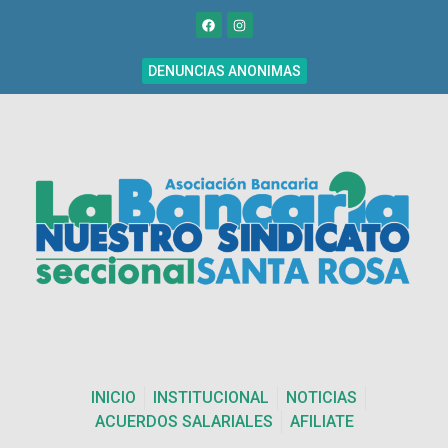
DENUNCIAS ANONIMAS
INICIO
INSTITUCIONAL
NOTICIAS
ACUERDOS SALARIALES
AFILIATE