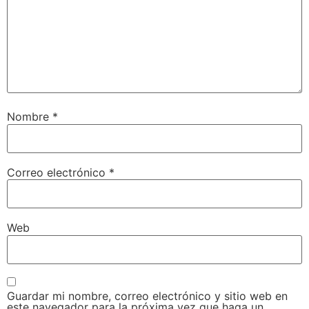
Nombre
*
Correo electrónico
*
Web
Guardar mi nombre, correo electrónico y sitio web en
este navegador para la próxima vez que haga un