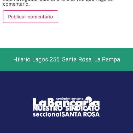
comentario.
Hilario Lagos 255, Santa Rosa, La Pampa