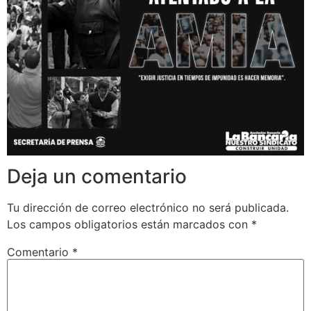
Deja un comentario
Tu dirección de correo electrónico no será publicada.
Los campos obligatorios están marcados con
*
Comentario
*