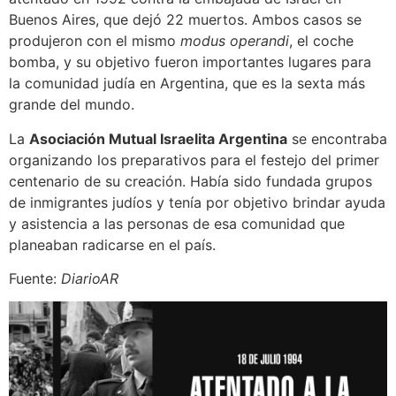
Buenos Aires, que dejó 22 muertos. Ambos casos se
produjeron con el mismo
modus operandi
, el coche
bomba, y su objetivo fueron importantes lugares para
la comunidad judía en Argentina, que es la sexta más
grande del mundo.
La
Asociación Mutual Israelita Argentina
se encontraba
organizando los preparativos para el festejo del primer
centenario de su creación. Había sido fundada grupos
de inmigrantes judíos y tenía por objetivo brindar ayuda
y asistencia a las personas de esa comunidad que
planeaban radicarse en el país.
Fuente:
DiarioAR