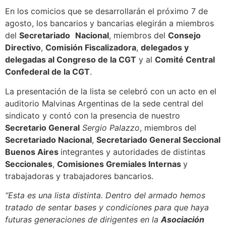
En los comicios que se desarrollarán el próximo 7 de
agosto, los bancarios y bancarias elegirán a miembros
del
Secretariado
Nacional
, miembros del
Consejo
Directivo
,
Comisión Fiscalizadora
,
delegados y
delegadas al Congreso de la CGT
y al
Comité Central
Confederal de la CGT
.
La presentación de la lista se celebró con un acto en el
auditorio Malvinas Argentinas de la sede central del
sindicato y contó con la presencia de nuestro
Secretario General
Sergio Palazzo
, miembros del
Secretariado Nacional
,
Secretariado General Seccional
Buenos Aires
integrantes y autoridades de distintas
Seccionales
,
Comisiones Gremiales Internas
y
trabajadoras y trabajadores bancarios.
“Esta es una lista distinta. Dentro del armado hemos
tratado de sentar bases y condiciones para que haya
futuras generaciones de dirigentes en la
Asociación