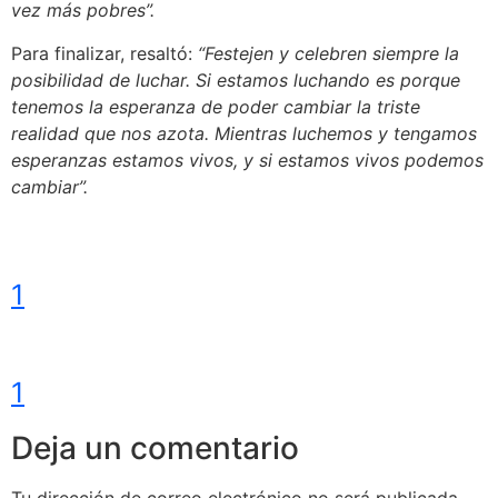
vez más pobres”.
Para finalizar, resaltó:
“Festejen y celebren siempre la
posibilidad de luchar. Si estamos luchando es porque
tenemos la esperanza de poder cambiar la triste
realidad que nos azota. Mientras luchemos y tengamos
esperanzas estamos vivos, y si estamos vivos podemos
cambiar”.
1
1
Deja un comentario
Tu dirección de correo electrónico no será publicada.