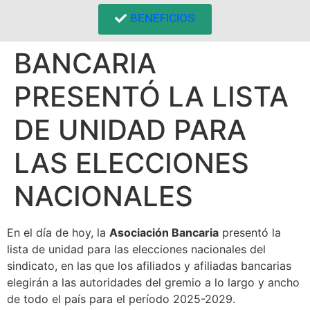
BENEFICIOS
BANCARIA
PRESENTÓ LA LISTA
DE UNIDAD PARA
LAS ELECCIONES
NACIONALES
En el día de hoy, la
Asociación Bancaria
presentó la
lista de unidad para las elecciones nacionales del
sindicato, en las que los afiliados y afiliadas bancarias
elegirán a las autoridades del gremio a lo largo y ancho
de todo el país para el período 2025-2029.