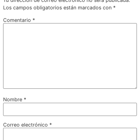
Los campos obligatorios están marcados con
*
Comentario
*
Nombre
*
Correo electrónico
*