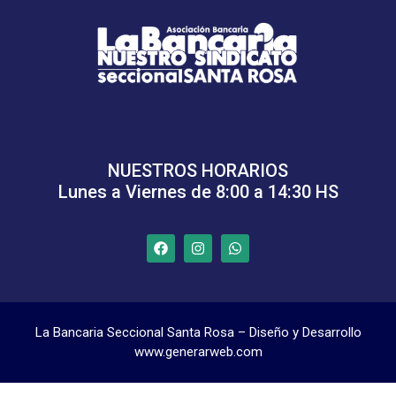
NUESTROS HORARIOS
Lunes a Viernes de 8:00 a 14:30 HS
La Bancaria Seccional Santa Rosa – Diseño y Desarrollo
www.generarweb.com