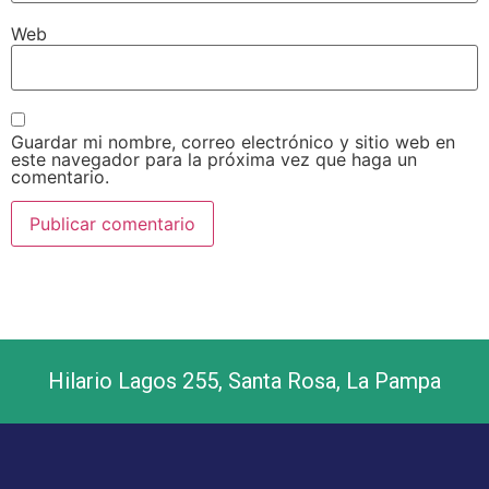
Web
Guardar mi nombre, correo electrónico y sitio web en
este navegador para la próxima vez que haga un
comentario.
Hilario Lagos 255, Santa Rosa, La Pampa