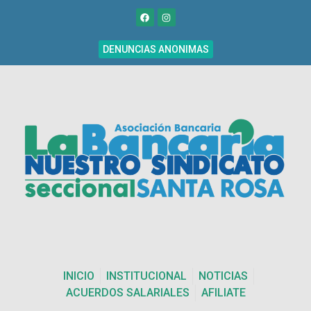
DENUNCIAS ANONIMAS
INICIO
INSTITUCIONAL
NOTICIAS
ACUERDOS SALARIALES
AFILIATE