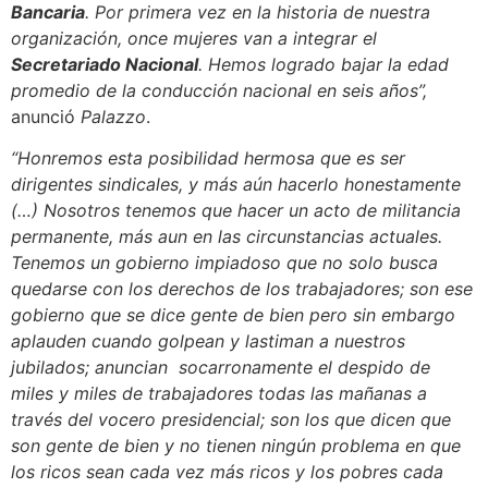
Bancaria
. Por primera vez en la historia de nuestra
organización, once mujeres van a integrar el
Secretariado Nacional
. Hemos logrado bajar la edad
promedio de la conducción nacional en seis años”,
anunció
Palazzo
.
“Honremos esta posibilidad hermosa que es ser
dirigentes sindicales, y más aún hacerlo honestamente
(…) Nosotros tenemos que hacer un acto de militancia
permanente, más aun en las circunstancias actuales.
Tenemos un gobierno impiadoso que no solo busca
quedarse con los derechos de los trabajadores; son ese
gobierno que se dice gente de bien pero sin embargo
aplauden cuando golpean y lastiman a nuestros
jubilados; anuncian socarronamente el despido de
miles y miles de trabajadores todas las mañanas a
través del vocero presidencial; son los que dicen que
son gente de bien y no tienen ningún problema en que
los ricos sean cada vez más ricos y los pobres cada