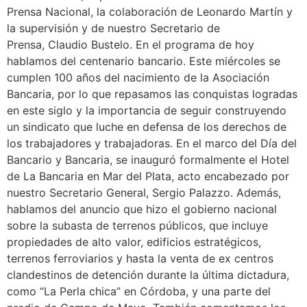
Prensa Nacional, la colaboración de Leonardo Martín y
la supervisión y de nuestro Secretario de
Prensa, Claudio Bustelo. En el programa de hoy
hablamos del centenario bancario. Este miércoles se
cumplen 100 años del nacimiento de la Asociación
Bancaria, por lo que repasamos las conquistas logradas
en este siglo y la importancia de seguir construyendo
un sindicato que luche en defensa de los derechos de
los trabajadores y trabajadoras. En el marco del Día del
Bancario y Bancaria, se inauguró formalmente el Hotel
de La Bancaria en Mar del Plata, acto encabezado por
nuestro Secretario General, Sergio Palazzo. Además,
hablamos del anuncio que hizo el gobierno nacional
sobre la subasta de terrenos públicos, que incluye
propiedades de alto valor, edificios estratégicos,
terrenos ferroviarios y hasta la venta de ex centros
clandestinos de detención durante la última dictadura,
como “La Perla chica” en Córdoba, y una parte del