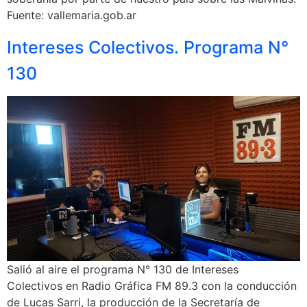
Fuente: vallemaria.gob.ar
Intereses Colectivos. Programa N°
130
Salió al aire el programa N° 130 de Intereses
Colectivos en Radio Gráfica FM 89.3 con la conducción
de Lucas Sarri, la producción de la Secretaría de