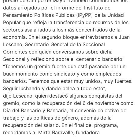
predio de Campo de Mayo. También comentamos los
datos arrojados por el informe del Instituto de
Pensamiento Políticas Públicas (IPyPP) de la Unidad
Popular que refleja la transferencia de recursos de los
sectores asalariados a los más concentrados de la
economía. En el segundo bloque entrevistamos a Juan
Lescano, Secretario General de la Seccional
Corrientes con quien conversamos sobre dicha
Seccional y reflexionó sobre el centenario bancario:
“Tenemos un gremio fuerte que está pasando por un
buen momento como sindicato y como empleados
bancarios. Tenemos que estar muy unidos, muy fuertes.
Seguir luchando y dando pelea a todo esto”,
dijo Lescano, quien destacó algunas conquistas del
gremio, como la recuperación del 6 de noviembre como
Día del Bancario y Bancaria, el convenio colectivo de
trabajo y las políticas de género, además de la
recuperación del salario. En el final del programa,
recordamos a Mirta Baravalle, fundadora