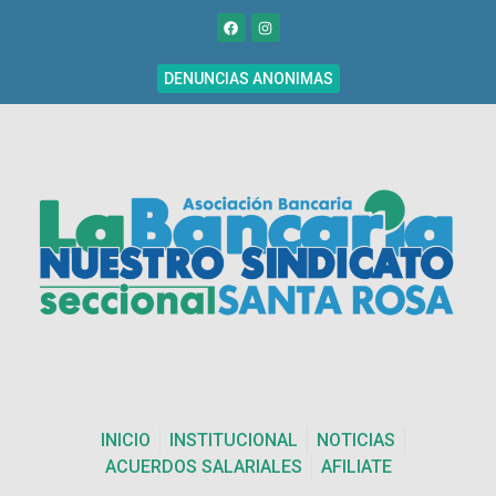
DENUNCIAS ANONIMAS
INICIO
INSTITUCIONAL
NOTICIAS
ACUERDOS SALARIALES
AFILIATE