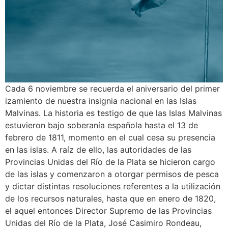
Cada 6 noviembre se recuerda el aniversario del primer
izamiento de nuestra insignia nacional en las Islas
Malvinas. La historia es testigo de que las Islas Malvinas
estuvieron bajo soberanía española hasta el 13 de
febrero de 1811, momento en el cual cesa su presencia
en las islas. A raíz de ello, las autoridades de las
Provincias Unidas del Río de la Plata se hicieron cargo
de las islas y comenzaron a otorgar permisos de pesca
y dictar distintas resoluciones referentes a la utilización
de los recursos naturales, hasta que en enero de 1820,
el aquel entonces Director Supremo de las Provincias
Unidas del Río de la Plata, José Casimiro Rondeau,