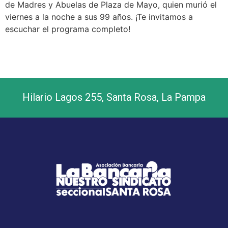
de Madres y Abuelas de Plaza de Mayo, quien murió el
viernes a la noche a sus 99 años. ¡Te invitamos a
escuchar el programa completo!
Hilario Lagos 255, Santa Rosa, La Pampa