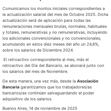
Comunicamos los montos iniciales correspondientes a
la actualización salarial del mes de Octubre 2025. Dicha
actualización será de aplicación para todas las
remuneraciones mensuales brutas, normales, habituales
y totales, remunerativas y no remunerativas, incluyendo
los adicionales convencionales y no convencionales,
acumulando en estos diez meses del año un 24,8%,
sobre los salarios de Diciembre 2024.
El retroactivo correspondiente al mes, más el
retroactivo del Día del Bancario, se abonará junto con
los salarios del mes de Noviembre.
De esta manera, una vez más, desde la
Asociación
Bancaria
garantizamos que los trabajadores/as
bancarios/as continúen salvaguardando el poder
adquisitivo de los salarios.
Buenos Aires, 14 de noviembre de 2025