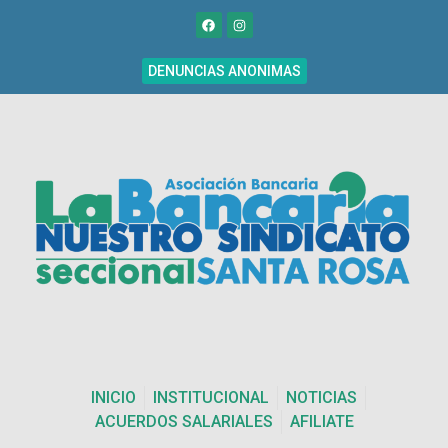
DENUNCIAS ANONIMAS
INICIO
INSTITUCIONAL
NOTICIAS
ACUERDOS SALARIALES
AFILIATE