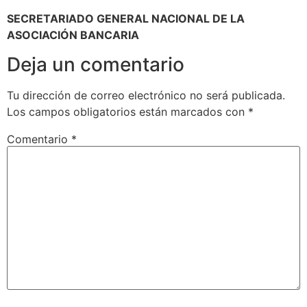
SECRETARIADO GENERAL NACIONAL DE LA
ASOCIACIÓN BANCARIA
Deja un comentario
Tu dirección de correo electrónico no será publicada.
Los campos obligatorios están marcados con
*
Comentario
*