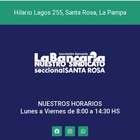
Hilario Lagos 255, Santa Rosa, La Pampa
NUESTROS HORARIOS
Lunes a Viernes de 8:00 a 14:30 HS