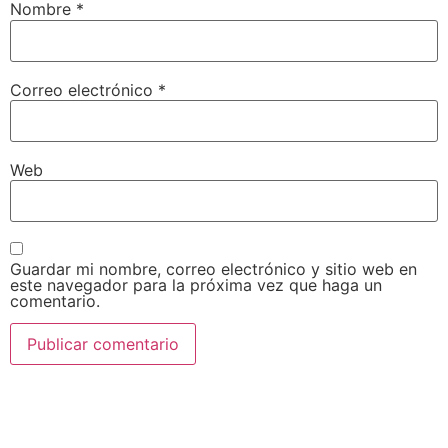
Nombre
*
Correo electrónico
*
Web
Guardar mi nombre, correo electrónico y sitio web en
este navegador para la próxima vez que haga un
comentario.