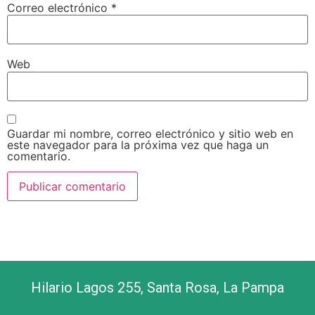
Correo electrónico
*
Web
Guardar mi nombre, correo electrónico y sitio web en
este navegador para la próxima vez que haga un
comentario.
Hilario Lagos 255, Santa Rosa, La Pampa