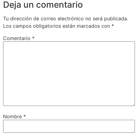
Deja un comentario
Tu dirección de correo electrónico no será publicada.
Los campos obligatorios están marcados con
*
Comentario
*
Nombre
*