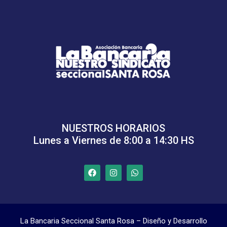
NUESTROS HORARIOS
Lunes a Viernes de 8:00 a 14:30 HS
La Bancaria Seccional Santa Rosa – Diseño y Desarrollo