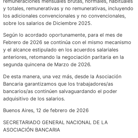
remuneraciones mensuales brutas, normales, habituales
y totales, remunerativas y no remunerativas, incluyendo
los adicionales convencionales y no convencionales,
sobre los salarios de Diciembre 2025.
Según lo acordado oportunamente, para el mes de
Febrero de 2026 se continúa con el mismo mecanismo
y el alcance estipulado en los acuerdos salariales
anteriores, retomando la negociación paritaria en la
segunda quincena de Marzo de 2026.
De esta manera, una vez más, desde la Asociación
Bancaria garantizamos que los trabajadores/as
bancarios/as continúen salvaguardando el poder
adquisitivo de los salarios.
Buenos Aires, 12 de febrero de 2026
SECRETARIADO GENERAL NACIONAL DE LA
ASOCIACIÓN BANCARIA