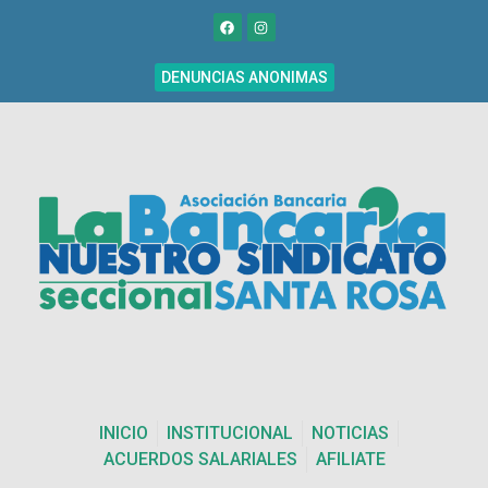
DENUNCIAS ANONIMAS
INICIO
INSTITUCIONAL
NOTICIAS
ACUERDOS SALARIALES
AFILIATE