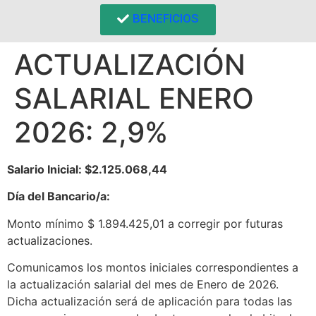
BENEFICIOS
ACTUALIZACIÓN
SALARIAL ENERO
2026: 2,9%
Salario Inicial:
$2.125.068,44
Día del Bancario/a:
Monto mínimo $ 1.894.425,01 a corregir por futuras
actualizaciones.
Comunicamos los montos iniciales correspondientes a
la actualización salarial del mes de Enero de 2026.
Dicha actualización será de aplicación para todas las