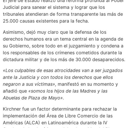
El jefe de Estado realizó una reforma profunda al Poder
Judicial para sanear el sistema y lograr que los
tribunales atendieran de forma transparente las más de
25.000 causas existentes para la fecha.
Asimismo, dejó muy claro que la defensa de los
derechos humanos era un tema central en la agenda de
su Gobierno, sobre todo en el juzgamiento y condena a
los responsables de los crímenes cometidos durante la
dictadura militar y de los más de 30.000 desaparecidos.
«Los culpables de esas atrocidades van a ser juzgados
ante la Justicia y con todos los derechos que ellos
negaron a sus víctimas»,
manifestó en su momento y
añadió que
«somos los hijos de las Madres y las
Abuelas de Plaza de Mayo».
Kirchner fue un factor determinante para rechazar la
implementación del Área de Libre Comercio de las
Américas (ALCA) en Latinoamérica durante la IV