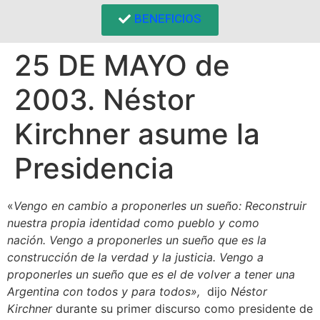
BENEFICIOS
25 DE MAYO de
2003. Néstor
Kirchner asume la
Presidencia
«
Vengo en cambio a proponerles un sueño: Reconstruir
nuestra propia identidad como pueblo y como
nación. Vengo a proponerles un sueño que es la
construcción de la verdad y la justicia. Vengo a
proponerles un sueño que es el de volver a tener una
Argentina con todos y para todos»,
dijo
Néstor
Kirchner
durante su primer discurso como presidente de