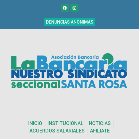
DENUNCIAS ANONIMAS
INICIO
INSTITUCIONAL
NOTICIAS
ACUERDOS SALARIALES
AFILIATE