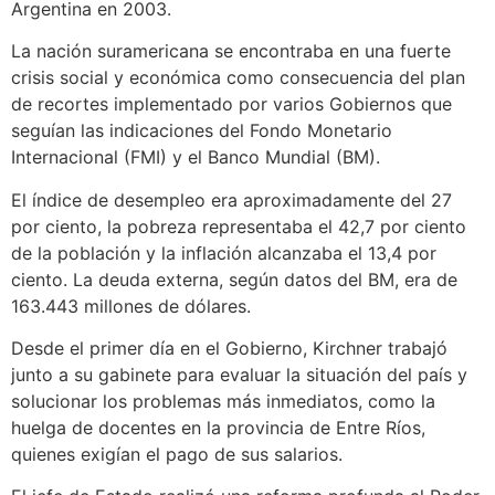
Argentina en 2003.
La nación suramericana se encontraba en una fuerte
crisis social y económica como consecuencia del plan
de recortes implementado por varios Gobiernos que
seguían las indicaciones del Fondo Monetario
Internacional (FMI) y el Banco Mundial (BM).
El índice de desempleo era aproximadamente del 27
por ciento, la pobreza representaba el 42,7 por ciento
de la población y la inflación alcanzaba el 13,4 por
ciento. La deuda externa, según datos del BM, era de
163.443 millones de dólares.
Desde el primer día en el Gobierno, Kirchner trabajó
junto a su gabinete para evaluar la situación del país y
solucionar los problemas más inmediatos, como la
huelga de docentes en la provincia de Entre Ríos,
quienes exigían el pago de sus salarios.