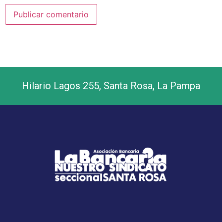
Hilario Lagos 255, Santa Rosa, La Pampa