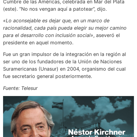
Cumbre de las Américas, celebrada en Mar del Plata
(este). “No nos vengan aquí a patotear”, dijo.
«Lo aconsejable es dejar que, en un marco de
racionalidad, cada país pueda elegir su mejor camino
para el desarrollo con inclusión social»
, aseveró el
presidente en aquel momento.
Fue un gran impulsor de la integración en la región al
ser uno de los fundadores de la Unión de Naciones
Suramericanas (Unasur) en 2004, organismo del cual
fue secretario general posteriormente.
Fuente: Telesur