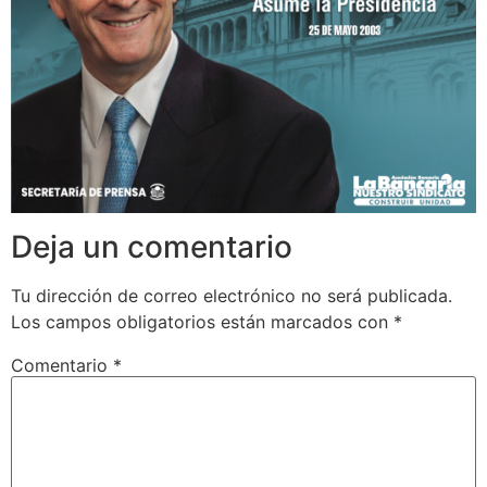
Deja un comentario
Tu dirección de correo electrónico no será publicada.
Los campos obligatorios están marcados con
*
Comentario
*