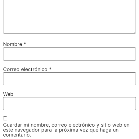
Nombre
*
Correo electrónico
*
Web
Guardar mi nombre, correo electrónico y sitio web en
este navegador para la próxima vez que haga un
comentario.