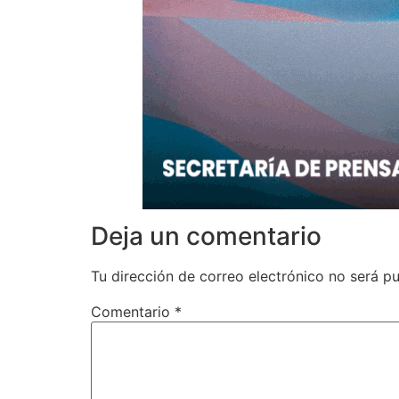
Deja un comentario
Tu dirección de correo electrónico no será pu
Comentario
*