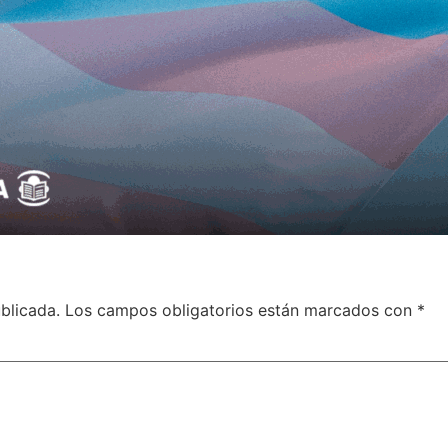
blicada.
Los campos obligatorios están marcados con
*