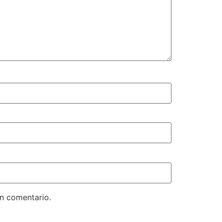
un comentario.