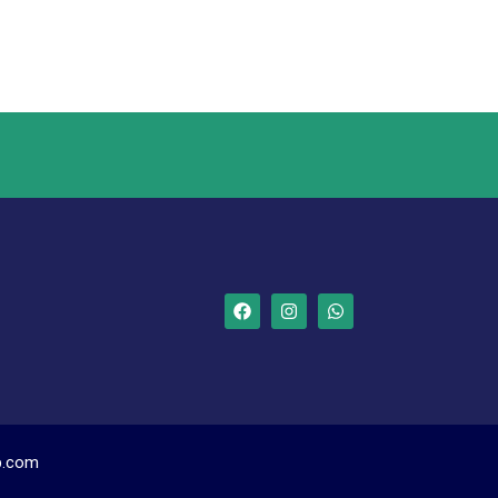
b.com