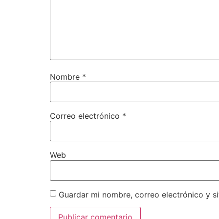
Nombre
*
Correo electrónico
*
Web
Guardar mi nombre, correo electrónico y s