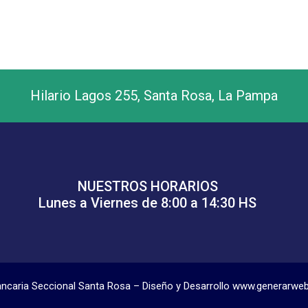
Hilario Lagos 255, Santa Rosa, La Pampa
NUESTROS HORARIOS
Lunes a Viernes de 8:00 a 14:30 HS
ancaria Seccional Santa Rosa – Diseño y Desarrollo www.generarwe