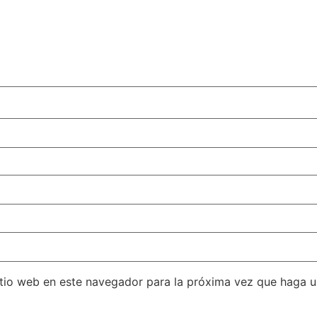
itio web en este navegador para la próxima vez que haga 