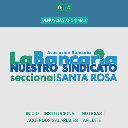
DENUNCIAS ANONIMAS
INICIO
INSTITUCIONAL
NOTICIAS
ACUERDOS SALARIALES
AFILIATE