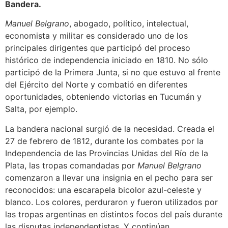
Bandera.
Manuel Belgrano
, abogado, político, intelectual,
economista y militar es considerado uno de los
principales dirigentes que participó del proceso
histórico de independencia iniciado en 1810. No sólo
participó de la Primera Junta, si no que estuvo al frente
del Ejército del Norte y combatió en diferentes
oportunidades, obteniendo victorias en Tucumán y
Salta, por ejemplo.
La bandera nacional surgió de la necesidad. Creada el
27 de febrero de 1812, durante los combates por la
Independencia de las Provincias Unidas del Río de la
Plata, las tropas comandadas por
Manuel Belgrano
comenzaron a llevar una insignia en el pecho para ser
reconocidos: una escarapela bicolor azul-celeste y
blanco. Los colores, perduraron y fueron utilizados por
las tropas argentinas en distintos focos del país durante
las disputas independentistas. Y continúan.