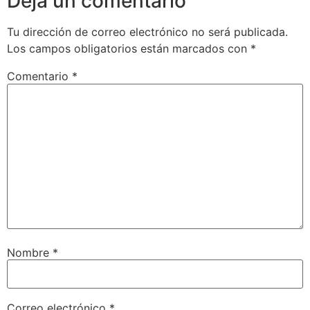
Deja un comentario
Tu dirección de correo electrónico no será publicada.
Los campos obligatorios están marcados con
*
Comentario
*
Nombre
*
Correo electrónico
*