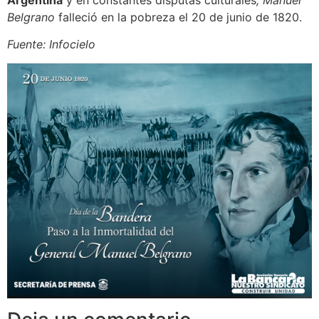
Belgrano
falleció en la pobreza el 20 de junio de 1820.
Fuente: Infocielo