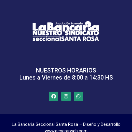
NUESTROS HORARIOS
Lunes a Viernes de 8:00 a 14:30 HS
La Bancaria Seccional Santa Rosa – Diseño y Desarrollo
www.generarweb.com