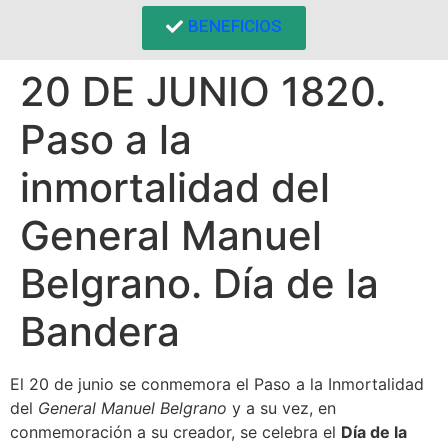
BENEFICIOS
20 DE JUNIO 1820.
Paso a la
inmortalidad del
General Manuel
Belgrano. Día de la
Bandera
El 20 de junio se conmemora el Paso a la Inmortalidad
del
General Manuel Belgrano
y a su vez, en
conmemoración a su creador, se celebra el
Día de la