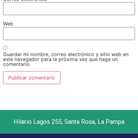
Web
Guardar mi nombre, correo electrónico y sitio web en
este navegador para la próxima vez que haga un
comentario.
Hilario Lagos 255, Santa Rosa, La Pampa