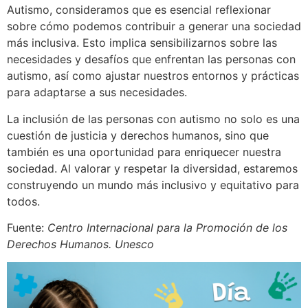
Autismo, consideramos que es esencial reflexionar
sobre cómo podemos contribuir a generar una sociedad
más inclusiva. Esto implica sensibilizarnos sobre las
necesidades y desafíos que enfrentan las personas con
autismo, así como ajustar nuestros entornos y prácticas
para adaptarse a sus necesidades.
La inclusión de las personas con autismo no solo es una
cuestión de justicia y derechos humanos, sino que
también es una oportunidad para enriquecer nuestra
sociedad. Al valorar y respetar la diversidad, estaremos
construyendo un mundo más inclusivo y equitativo para
todos.
Fuente:
Centro Internacional para la Promoción de los
Derechos Humanos. Unesco