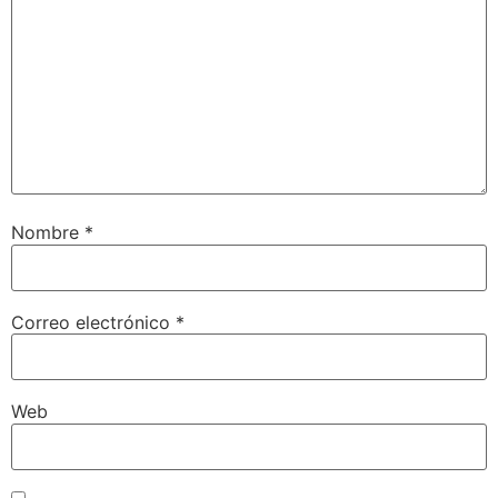
Nombre
*
Correo electrónico
*
Web