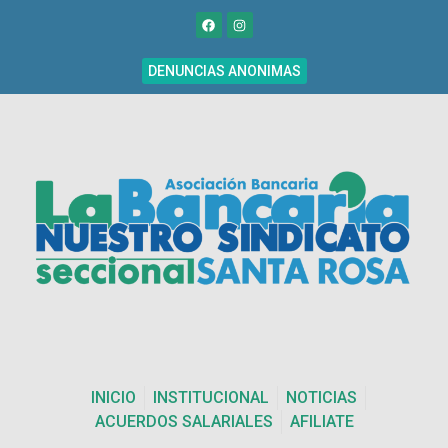
DENUNCIAS ANONIMAS
INICIO
INSTITUCIONAL
NOTICIAS
ACUERDOS SALARIALES
AFILIATE