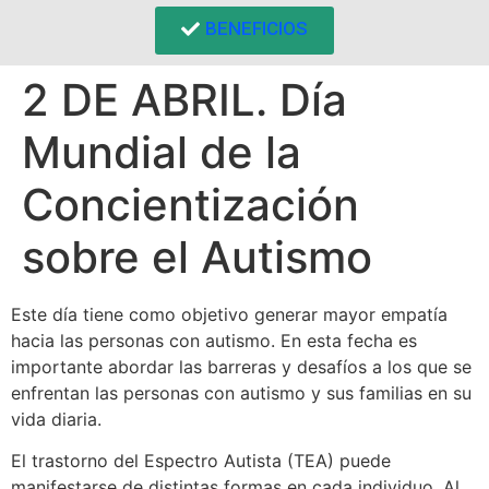
BENEFICIOS
2 DE ABRIL. Día
Mundial de la
Concientización
sobre el Autismo
Este día tiene como objetivo generar mayor empatía
hacia las personas con autismo. En esta fecha es
importante abordar las barreras y desafíos a los que se
enfrentan las personas con autismo y sus familias en su
vida diaria.
El trastorno del Espectro Autista (TEA) puede
manifestarse de distintas formas en cada individuo. Al