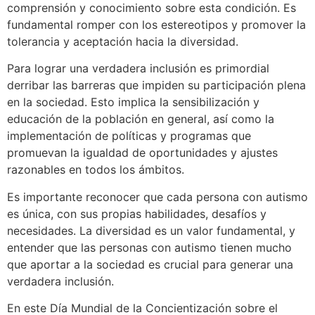
comprensión y conocimiento sobre esta condición. Es
fundamental romper con los estereotipos y promover la
tolerancia y aceptación hacia la diversidad.
Para lograr una verdadera inclusión es primordial
derribar las barreras que impiden su participación plena
en la sociedad. Esto implica la sensibilización y
educación de la población en general, así como la
implementación de políticas y programas que
promuevan la igualdad de oportunidades y ajustes
razonables en todos los ámbitos.
Es importante reconocer que cada persona con autismo
es única, con sus propias habilidades, desafíos y
necesidades. La diversidad es un valor fundamental, y
entender que las personas con autismo tienen mucho
que aportar a la sociedad es crucial para generar una
verdadera inclusión.
En este Día Mundial de la Concientización sobre el