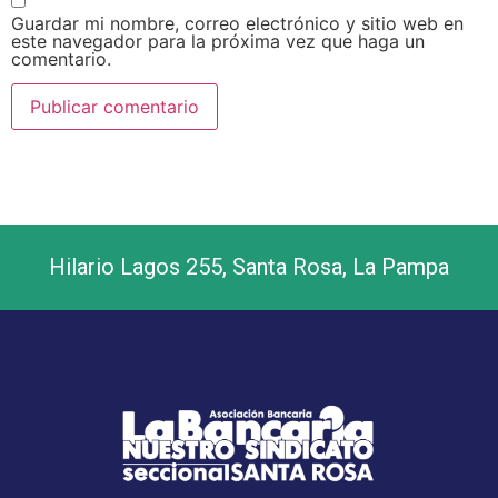
Guardar mi nombre, correo electrónico y sitio web en
este navegador para la próxima vez que haga un
comentario.
Hilario Lagos 255, Santa Rosa, La Pampa