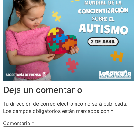
Deja un comentario
Tu dirección de correo electrónico no será publicada.
Los campos obligatorios están marcados con
*
Comentario
*