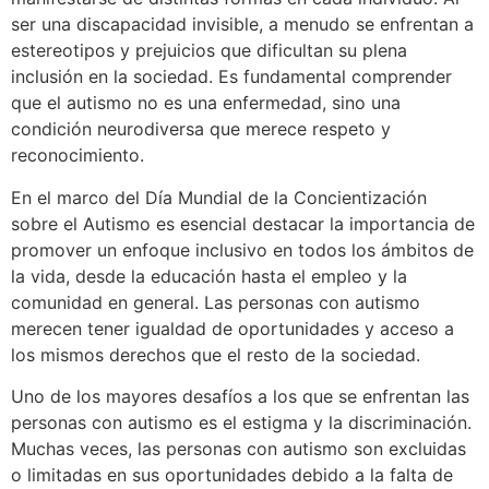
ser una discapacidad invisible, a menudo se enfrentan a
estereotipos y prejuicios que dificultan su plena
inclusión en la sociedad. Es fundamental comprender
que el autismo no es una enfermedad, sino una
condición neurodiversa que merece respeto y
reconocimiento.
En el marco del Día Mundial de la Concientización
sobre el Autismo es esencial destacar la importancia de
promover un enfoque inclusivo en todos los ámbitos de
la vida, desde la educación hasta el empleo y la
comunidad en general. Las personas con autismo
merecen tener igualdad de oportunidades y acceso a
los mismos derechos que el resto de la sociedad.
Uno de los mayores desafíos a los que se enfrentan las
personas con autismo es el estigma y la discriminación.
Muchas veces, las personas con autismo son excluidas
o limitadas en sus oportunidades debido a la falta de