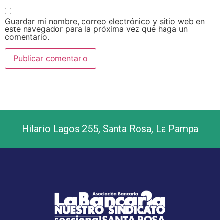
Guardar mi nombre, correo electrónico y sitio web en
este navegador para la próxima vez que haga un
comentario.
Hilario Lagos 255, Santa Rosa, La Pampa