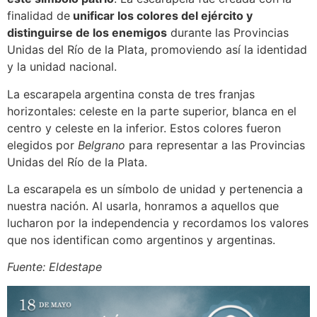
finalidad de
unificar los colores del ejército y
distinguirse de los enemigos
durante las Provincias
Unidas del Río de la Plata, promoviendo así la identidad
y la unidad nacional.
La escarapela
argentina consta de tres franjas
horizontales: celeste en la parte superior, blanca en el
centro y celeste en la inferior. Estos colores fueron
elegidos por
Belgrano
para representar a las Provincias
Unidas del Río de la Plata.
La escarapela es un símbolo de unidad y pertenencia a
nuestra nación. Al usarla, honramos a aquellos que
lucharon por la independencia y recordamos los valores
que nos identifican como argentinos y argentinas.
Fuente:
Eldestape