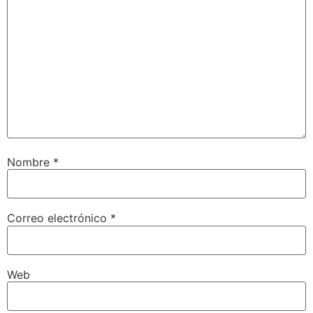
Nombre
*
Correo electrónico
*
Web