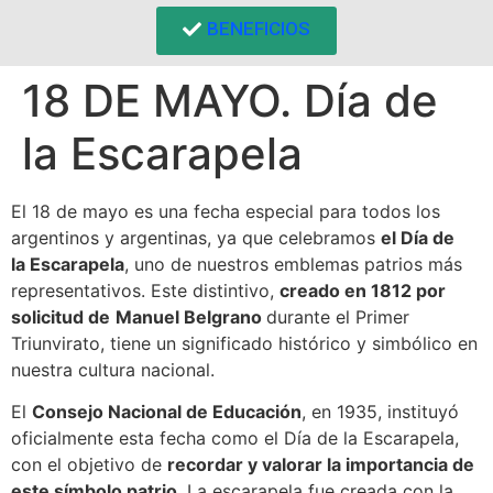
BENEFICIOS
18 DE MAYO. Día de
la Escarapela
El 18 de mayo es una fecha especial para todos los
argentinos y argentinas, ya que celebramos
el Día de
la Escarapela
, uno de nuestros emblemas patrios más
representativos. Este distintivo,
creado en 1812 por
solicitud de
Manuel Belgrano
durante el Primer
Triunvirato, tiene un significado histórico y simbólico en
nuestra cultura nacional.
El
Consejo Nacional de Educación
, en 1935, instituyó
oficialmente esta fecha como el Día de la Escarapela,
con el objetivo de
recordar y valorar la importancia de
este símbolo patrio
. La escarapela fue creada con la