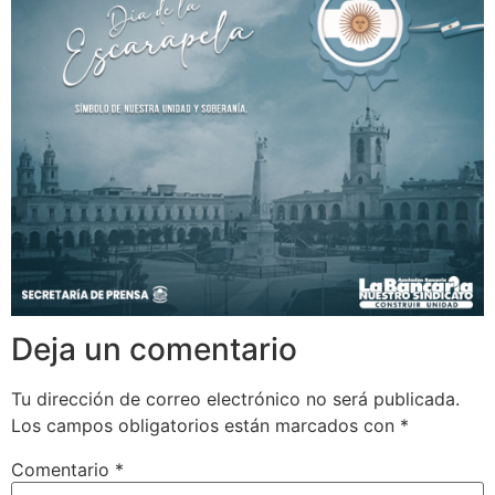
Deja un comentario
Tu dirección de correo electrónico no será publicada.
Los campos obligatorios están marcados con
*
Comentario
*