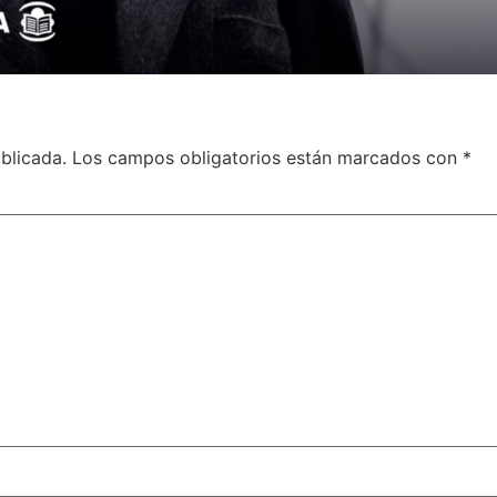
blicada.
Los campos obligatorios están marcados con
*