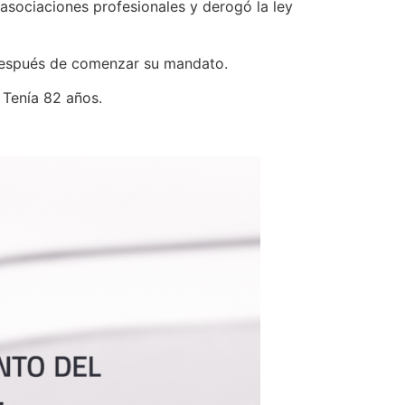
e asociaciones profesionales y derogó la ley
 después de comenzar su mandato.
 Tenía 82 años.