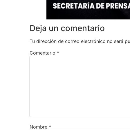
Deja un comentario
Tu dirección de correo electrónico no será pu
Comentario
*
Nombre
*