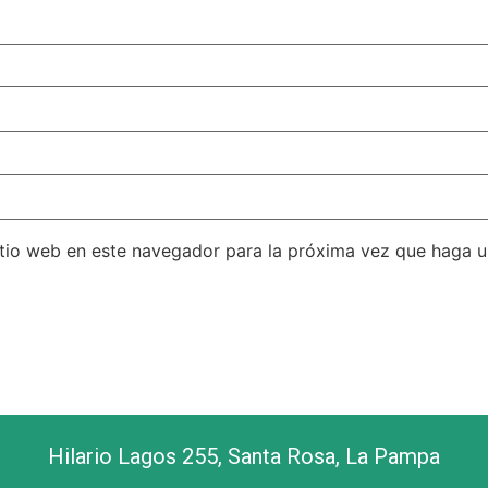
itio web en este navegador para la próxima vez que haga 
Hilario Lagos 255, Santa Rosa, La Pampa