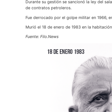
Durante su gestión se sancionó la ley del sala
de contratos petroleros.
Fue derrocado por el golpe militar en 1966, 
Murió el 18 de enero de 1983 en la habitació
Fuente: Filo.News