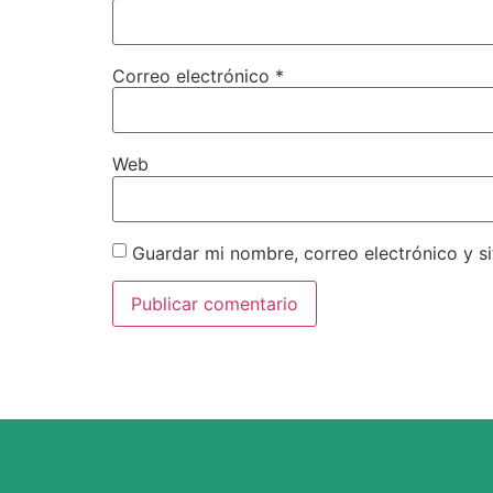
Correo electrónico
*
Web
Guardar mi nombre, correo electrónico y s