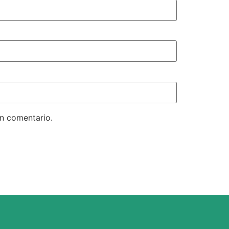
un comentario.