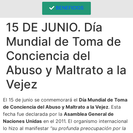
BENEFICIOS
15 DE JUNIO. Día
Mundial de Toma de
Conciencia del
Abuso y Maltrato a la
Vejez
El 15 de junio se conmemorará el
Día Mundial de Toma
de Conciencia del Abuso y Maltrato a la Vejez
. Esta
fecha fue declarada por la
Asamblea General de
Naciones Unidas
en el 2011. El organismo internacional
lo hizo al manifestar
“su profunda preocupación por la