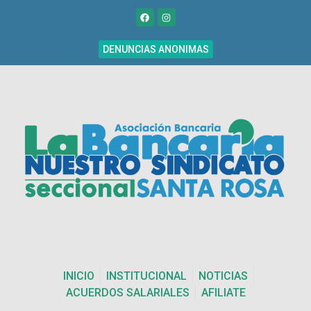
DENUNCIAS ANONIMAS
INICIO
INSTITUCIONAL
NOTICIAS
ACUERDOS SALARIALES
AFILIATE