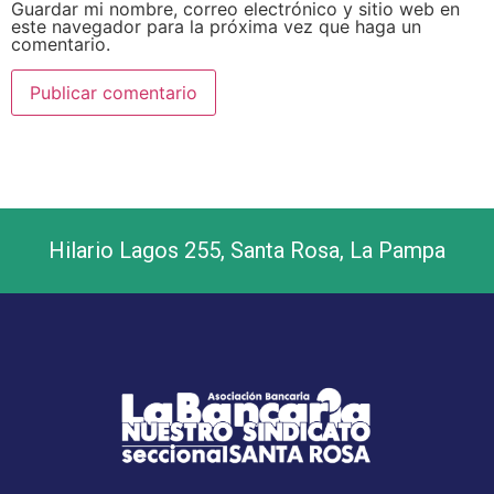
Guardar mi nombre, correo electrónico y sitio web en
este navegador para la próxima vez que haga un
comentario.
Hilario Lagos 255, Santa Rosa, La Pampa