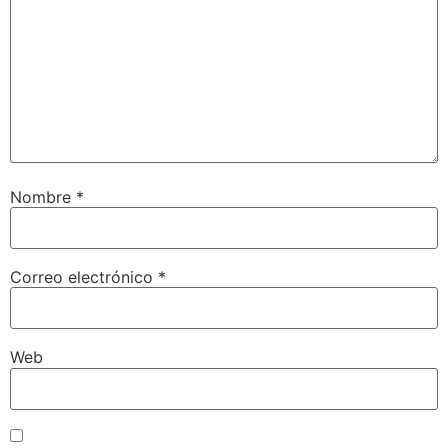
Nombre
*
Correo electrónico
*
Web