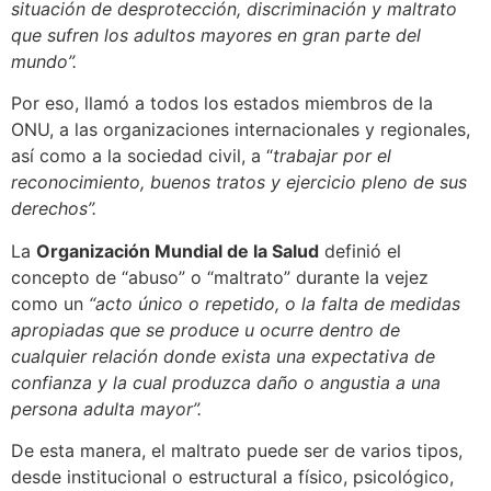
situación de desprotección, discriminación y maltrato
que sufren los adultos mayores en gran parte del
mundo”.
Por eso, llamó a todos los estados miembros de la
ONU, a las organizaciones internacionales y regionales,
así como a la sociedad civil, a “
trabajar por el
reconocimiento, buenos tratos y ejercicio pleno de sus
derechos”.
La
Organización Mundial de la Salud
definió el
concepto de “abuso” o “maltrato” durante la vejez
como un
“acto único o repetido, o la falta de medidas
apropiadas que se produce u ocurre dentro de
cualquier relación donde exista una expectativa de
confianza y la cual produzca daño o angustia a una
persona adulta mayor”.
De esta manera, el maltrato puede ser de varios tipos,
desde institucional o estructural a físico, psicológico,