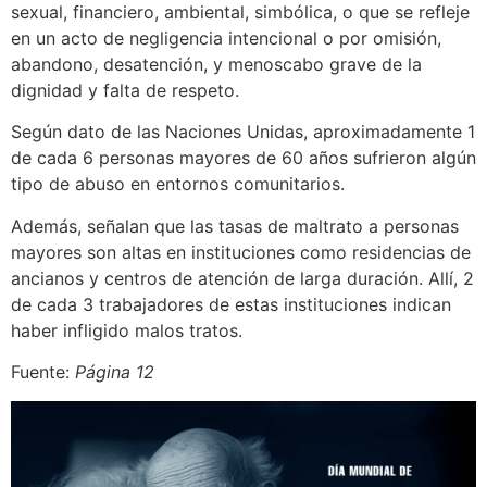
sexual, financiero, ambiental, simbólica, o que se refleje
en un acto de negligencia intencional o por omisión,
abandono, desatención, y menoscabo grave de la
dignidad y falta de respeto.
Según dato de las Naciones Unidas, aproximadamente 1
de cada 6 personas mayores de 60 años sufrieron algún
tipo de abuso en entornos comunitarios.
Además, señalan que las tasas de maltrato a personas
mayores son altas en instituciones como residencias de
ancianos y centros de atención de larga duración. Allí, 2
de cada 3 trabajadores de estas instituciones indican
haber infligido malos tratos.
Fuente:
Página 12