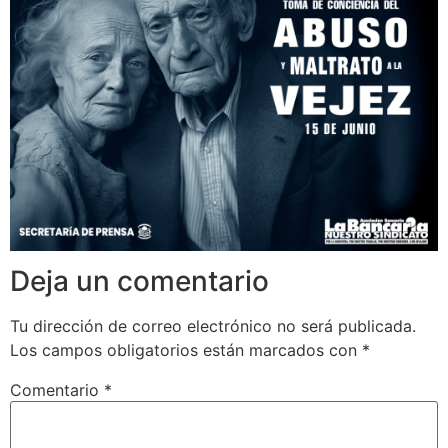
Deja un comentario
Tu dirección de correo electrónico no será publicada.
Los campos obligatorios están marcados con
*
Comentario
*