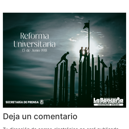
Deja un comentario