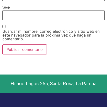
Web
Guardar mi nombre, correo electrónico y sitio web en
este navegador para la próxima vez que haga un
comentario.
Hilario Lagos 255, Santa Rosa, La Pampa