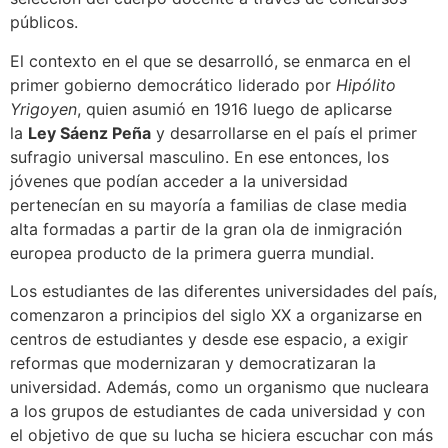
públicos.
El contexto en el que se desarrolló, se enmarca en el
primer gobierno democrático liderado por
Hipólito
Yrigoyen
, quien asumió en 1916 luego de aplicarse
la
Ley Sáenz Peña
y desarrollarse en el país el primer
sufragio universal masculino. En ese entonces, los
jóvenes que podían acceder a la universidad
pertenecían en su mayoría a familias de clase media
alta formadas a partir de la gran ola de inmigración
europea producto de la primera guerra mundial.
Los estudiantes de las diferentes universidades del país,
comenzaron a principios del siglo XX a organizarse en
centros de estudiantes y desde ese espacio, a exigir
reformas que modernizaran y democratizaran la
universidad. Además, como un organismo que nucleara
a los grupos de estudiantes de cada universidad y con
el objetivo de que su lucha se hiciera escuchar con más