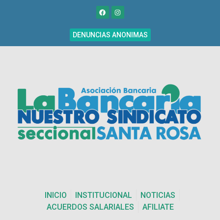
DENUNCIAS ANONIMAS
INICIO
INSTITUCIONAL
NOTICIAS
ACUERDOS SALARIALES
AFILIATE