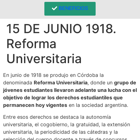
BENEFICIOS
15 DE JUNIO 1918.
Reforma
Universitaria
En junio de 1918 se produjo en Córdoba la
denominada
Reforma Universitaria
, donde un
grupo de
jóvenes estudiantes llevaron adelante una lucha con el
objetivo de lograr los derechos estudiantiles que
permanecen hoy vigentes
en la sociedad argentina.
Entre esos derechos se destaca la autonomía
universitaria, el cogobierno, la gratuidad, la extensión
universitaria, la periodicidad de las cátedras y la
selección del cuerpo docente a través de concursos