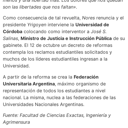
son las libertades que nos faltan».
Como consecuencia de tal revuelta,
Nores
renuncia y el
presidente
Yrigoyen
interviene la
Universidad de
Córdoba
colocando como interventor a
José S.
Salinas
,
Ministro de Justicia e Instrucción Pública
de su
gabinete. El 12 de octubre un decreto de reformas
contempla los reclamos estudiantiles solicitados y
muchos de los líderes estudiantiles ingresan a la
Universidad.
A partir de la reforma se crea la
Federación
Universitaria Argentina
, máximo organismo de
representación de todos los estudiantes a nivel
nacional. La misma, nuclea a las federaciones de las
Universidades Nacionales Argentinas.
Fuente: Facultad de Ciencias Exactas, Ingeniería y
Agrimensura