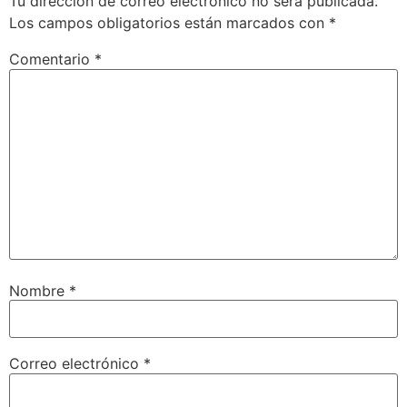
Tu dirección de correo electrónico no será publicada.
Los campos obligatorios están marcados con
*
Comentario
*
Nombre
*
Correo electrónico
*