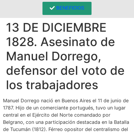
BENEFICIOS
13 DE DICIEMBRE
1828. Asesinato de
Manuel Dorrego,
defensor del voto de
los trabajadores
Manuel Dorrego nació en Buenos Aires el 11 de junio de
1787. Hijo de un comerciante portugués, tuvo un lugar
central en el Ejército del Norte comandado por
Belgrano, con una participación destacada en la Batalla
de Tucumán (1812). Férreo opositor del centralismo del