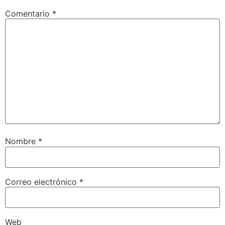
Comentario
*
Nombre
*
Correo electrónico
*
Web