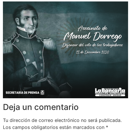
Deja un comentario
Tu dirección de correo electrónico no será publicada.
Los campos obligatorios están marcados con
*