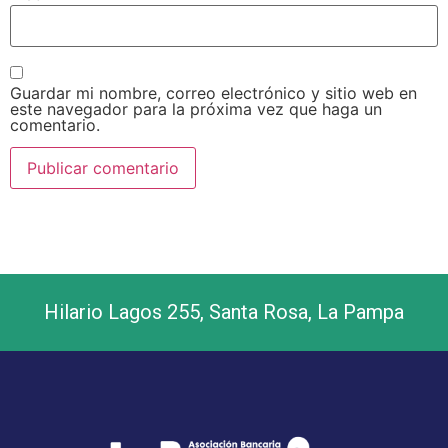
Guardar mi nombre, correo electrónico y sitio web en
este navegador para la próxima vez que haga un
comentario.
Hilario Lagos 255, Santa Rosa, La Pampa