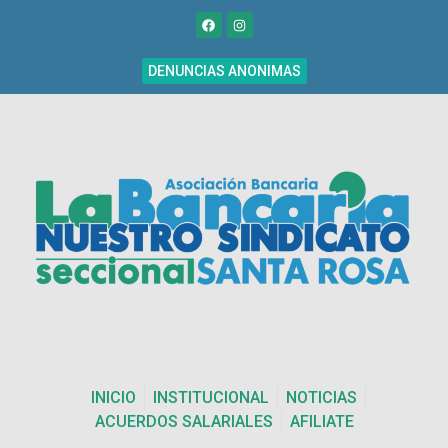
DENUNCIAS ANONIMAS
INICIO
INSTITUCIONAL
NOTICIAS
ACUERDOS SALARIALES
AFILIATE