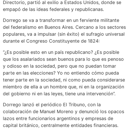
Directorio, partió al exilio a Estados Unidos, donde se
empapó de las ideas federales y republicanas.
Dorrego se va a transformar en un ferviente militante
del federalismo en Buenos Aires. Cercano a los sectores
populares, va a impulsar (sin éxito) el sufragio universal
durante el Congreso Constituyente de 1824:
“¿Es posible esto en un país republicano? ¿Es posible
que los asalariados sean buenos para lo que es penoso
y odioso en la sociedad, pero que no puedan tomar
parte en las elecciones? Yo no entiendo cómo pueda
tener parte en la sociedad, ni como pueda considerarse
miembro de ella a un hombre que, ni en la organización
del gobierno ni en las leyes, tiene una intervención”.
Dorrego lanzó el periódico El Tribuno, con la
colaboración de Manuel Moreno y denunció los opacos
lazos entre funcionarios argentinos y empresas de
capital británico, centralmente entidades financieras.