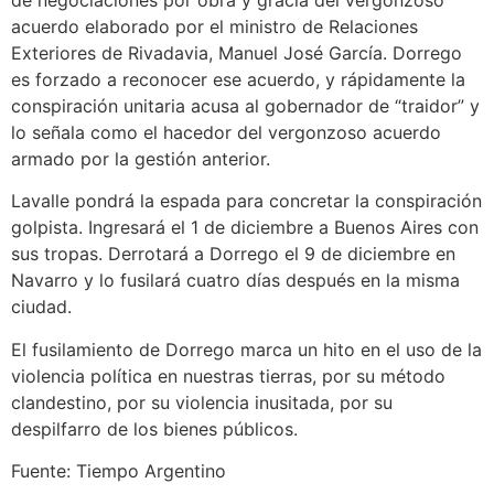
acuerdo elaborado por el ministro de Relaciones
Exteriores de Rivadavia, Manuel José García. Dorrego
es forzado a reconocer ese acuerdo, y rápidamente la
conspiración unitaria acusa al gobernador de “traidor” y
lo señala como el hacedor del vergonzoso acuerdo
armado por la gestión anterior.
Lavalle pondrá la espada para concretar la conspiración
golpista. Ingresará el 1 de diciembre a Buenos Aires con
sus tropas. Derrotará a Dorrego el 9 de diciembre en
Navarro y lo fusilará cuatro días después en la misma
ciudad.
El fusilamiento de Dorrego marca un hito en el uso de la
violencia política en nuestras tierras, por su método
clandestino, por su violencia inusitada, por su
despilfarro de los bienes públicos.
Fuente: Tiempo Argentino