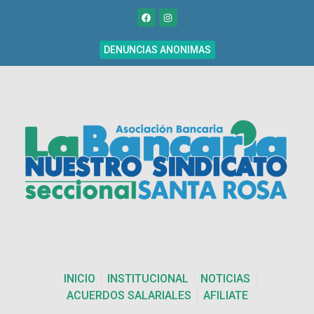
DENUNCIAS ANONIMAS
INICIO
INSTITUCIONAL
NOTICIAS
ACUERDOS SALARIALES
AFILIATE