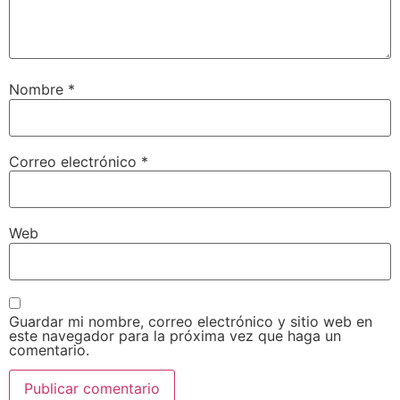
Nombre
*
Correo electrónico
*
Web
Guardar mi nombre, correo electrónico y sitio web en
este navegador para la próxima vez que haga un
comentario.