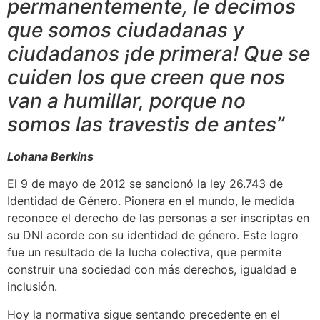
permanentemente, le decimos
que somos ciudadanas y
ciudadanos ¡de primera! Que se
cuiden los que creen que nos
van a humillar, porque no
somos las travestis de antes”
Lohana Berkins
El 9 de mayo de 2012 se sancionó la ley 26.743 de
Identidad de Género. Pionera en el mundo, le medida
reconoce el derecho de las personas a ser inscriptas en
su DNI acorde con su identidad de género. Este logro
fue un resultado de la lucha colectiva, que permite
construir una sociedad con más derechos, igualdad e
inclusión.
Hoy la normativa sigue sentando precedente en el