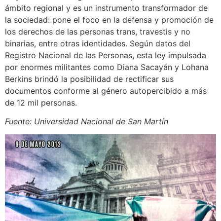
ámbito regional y es un instrumento transformador de
la sociedad: pone el foco en la defensa y promoción de
los derechos de las personas trans, travestis y no
binarias, entre otras identidades. Según datos del
Registro Nacional de las Personas, esta ley impulsada
por enormes militantes como Diana Sacayán y Lohana
Berkins brindó la posibilidad de rectificar sus
documentos conforme al género autopercibido a más
de 12 mil personas.
Fuente: Universidad Nacional de San Martín