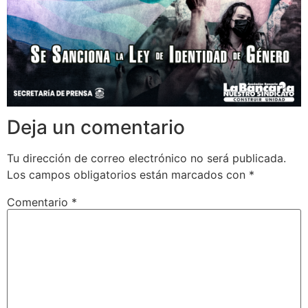
Deja un comentario
Tu dirección de correo electrónico no será publicada.
Los campos obligatorios están marcados con
*
Comentario
*