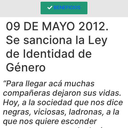
BENEFICIOS
09 DE MAYO 2012.
Se sanciona la Ley
de Identidad de
Género
“Para llegar acá muchas
compañeras dejaron sus vidas.
Hoy, a la sociedad que nos dice
negras, viciosas, ladronas, a la
que nos quiere esconder