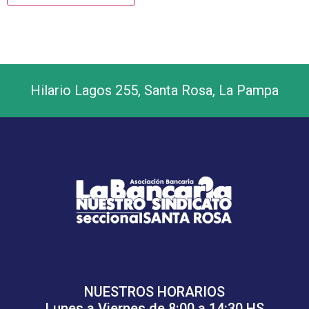
Hilario Lagos 255, Santa Rosa, La Pampa
NUESTROS HORARIOS
Lunes a Viernes de 8:00 a 14:30 HS