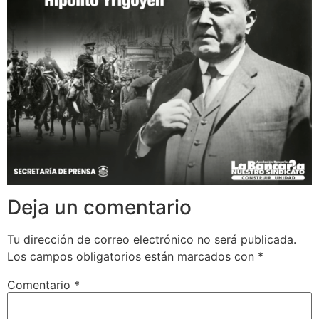
Deja un comentario
Tu dirección de correo electrónico no será publicada.
Los campos obligatorios están marcados con
*
Comentario
*