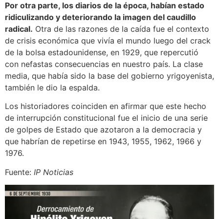
Por otra parte, los diarios de la época, habían estado
ridiculizando y deteriorando la imagen del caudillo
radical.
Otra de las razones de la caída fue el contexto
de crisis económica que vivía el mundo luego del crack
de la bolsa estadounidense, en 1929, que repercutió
con nefastas consecuencias en nuestro país. La clase
media, que había sido la base del gobierno yrigoyenista,
también le dio la espalda.
Los historiadores coinciden en afirmar que este hecho
de interrupción constitucional fue el inicio de una serie
de golpes de Estado que azotaron a la democracia y
que habrían de repetirse en 1943, 1955, 1962, 1966 y
1976.
Fuente:
IP Noticias