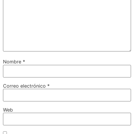
Nombre
*
Correo electrónico
*
Web