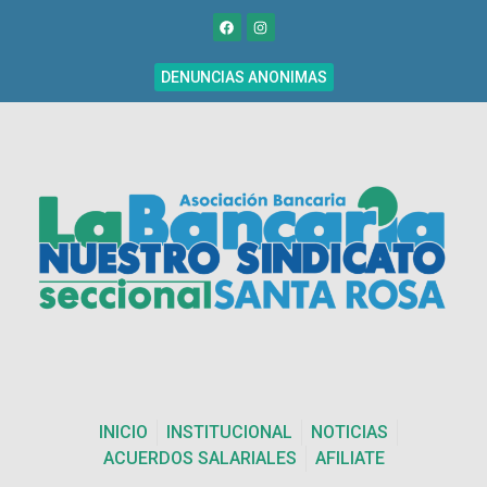
DENUNCIAS ANONIMAS
INICIO
INSTITUCIONAL
NOTICIAS
ACUERDOS SALARIALES
AFILIATE