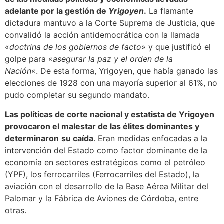
adelante por la gestión de
Yrigoyen
.
La flamante
dictadura mantuvo a la Corte Suprema de Justicia, que
convalidó la acción antidemocrática con la llamada
«
doctrina de los gobiernos de facto
» y que justificó el
golpe para «
asegurar la paz y el orden de la
Nación
«. De esta forma, Yrigoyen, que había ganado las
elecciones de 1928 con una mayoría superior al 61%, no
pudo completar su segundo mandato.
Las políticas de corte nacional y estatista de Yrigoyen
provocaron el malestar de las élites dominantes y
determinaron
su caída
. Eran medidas enfocadas a la
intervención del Estado como factor dominante de la
economía en sectores estratégicos como el petróleo
(YPF), los ferrocarriles (Ferrocarriles del Estado), la
aviación con el desarrollo de la Base Aérea Militar del
Palomar y la Fábrica de Aviones de Córdoba, entre
otras.