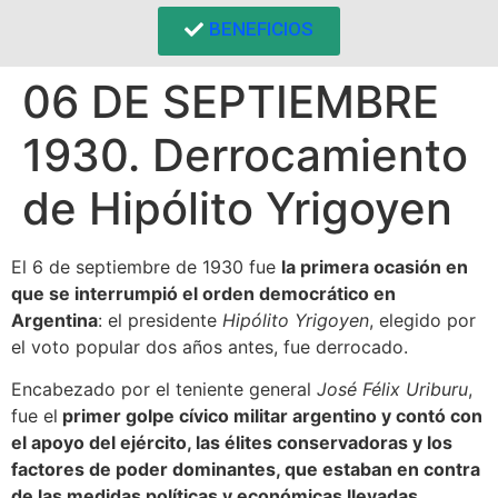
BENEFICIOS
06 DE SEPTIEMBRE
1930. Derrocamiento
de Hipólito Yrigoyen
El 6 de septiembre de 1930 fue
la primera ocasión en
que se interrumpió el orden democrático en
Argentina
: el presidente
Hipólito Yrigoyen
, elegido por
el voto popular dos años antes, fue derrocado.
Encabezado por el teniente general
José Félix Uriburu
,
fue el
primer golpe cívico militar argentino y contó con
el apoyo del ejército, las élites conservadoras y los
factores de poder dominantes, que estaban en contra
de las medidas políticas y económicas llevadas