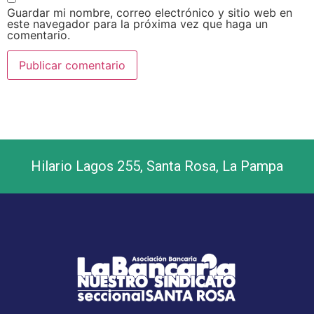
Guardar mi nombre, correo electrónico y sitio web en
este navegador para la próxima vez que haga un
comentario.
Hilario Lagos 255, Santa Rosa, La Pampa