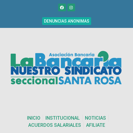
DENUNCIAS ANONIMAS
INICIO
INSTITUCIONAL
NOTICIAS
ACUERDOS SALARIALES
AFILIATE