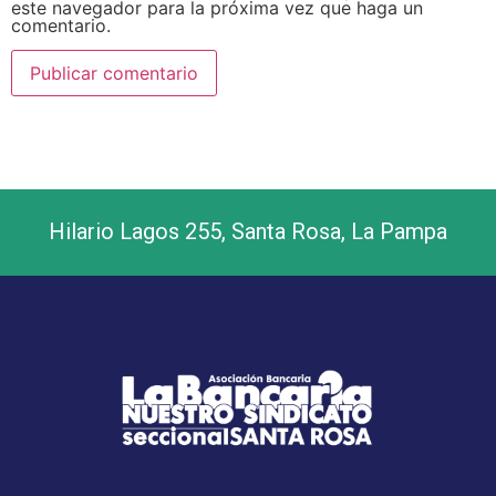
este navegador para la próxima vez que haga un
comentario.
Hilario Lagos 255, Santa Rosa, La Pampa