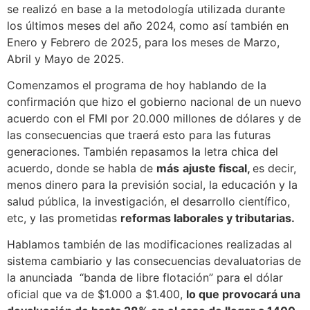
se realizó en base a la metodología utilizada durante
los últimos meses del año 2024, como así también en
Enero y Febrero de 2025, para los meses de Marzo,
Abril y Mayo de 2025.
Comenzamos el programa de hoy hablando de la
confirmación que hizo el gobierno nacional de un nuevo
acuerdo con el FMI por 20.000 millones de dólares y de
las consecuencias que traerá esto para las futuras
generaciones. También repasamos la letra chica del
acuerdo, donde se habla de
más
ajuste fiscal,
es decir,
menos dinero para la previsión social, la educación y la
salud pública, la investigación, el desarrollo científico,
etc, y las prometidas
reformas laborales y tributarias.
Hablamos también de las modificaciones realizadas al
sistema cambiario y las consecuencias devaluatorias de
la anunciada “banda de libre flotación” para el dólar
oficial que va de $1.000 a $1.400,
lo que provocará una