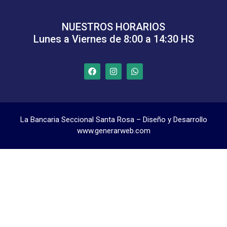
NUESTROS HORARIOS
Lunes a Viernes de 8:00 a 14:30 HS
La Bancaria Seccional Santa Rosa – Diseño y Desarrollo
www.generarweb.com