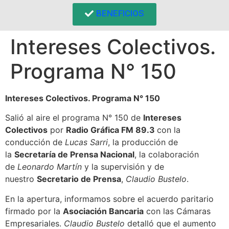
BENEFICIOS
Intereses Colectivos.
Programa N° 150
Intereses Colectivos. Programa N° 150
Salió al aire el programa N° 150 de
Intereses
Colectivos
por
Radio Gráfica FM 89.3
con la
conducción de
Lucas Sarri
, la producción de
la
Secretaría de Prensa Nacional
, la colaboración
de
Leonardo Martín
y la supervisión y de
nuestro
Secretario de Prensa
,
Claudio Bustelo
.
En la apertura, informamos sobre el acuerdo paritario
firmado por la
Asociación Bancaria
con las Cámaras
Empresariales.
Claudio Bustelo
detalló que el aumento