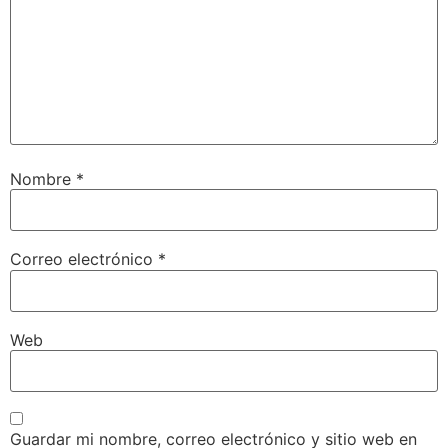
Nombre
*
Correo electrónico
*
Web
Guardar mi nombre, correo electrónico y sitio web en