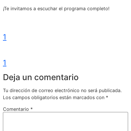
¡Te invitamos a escuchar el programa completo!
1
1
Deja un comentario
Tu dirección de correo electrónico no será publicada.
Los campos obligatorios están marcados con
*
Comentario
*