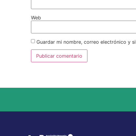
Web
Guardar mi nombre, correo electrónico y s