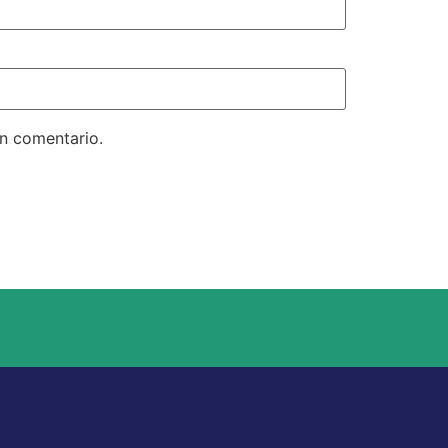
un comentario.