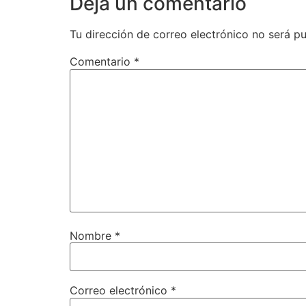
Deja un comentario
Tu dirección de correo electrónico no será pu
Comentario
*
Nombre
*
Correo electrónico
*