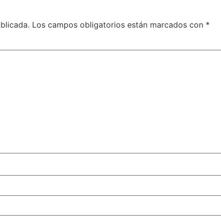
blicada.
Los campos obligatorios están marcados con
*