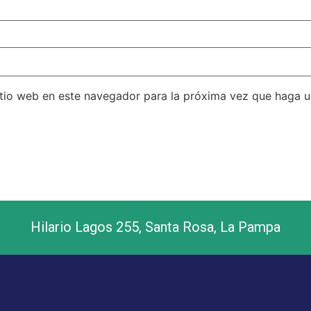
itio web en este navegador para la próxima vez que haga 
Hilario Lagos 255, Santa Rosa, La Pampa