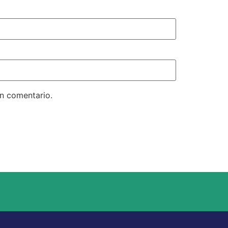
un comentario.