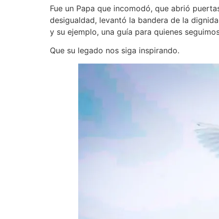
Fue un Papa que incomodó, que abrió puertas
desigualdad, levantó la bandera de la dignida
y su ejemplo, una guía para quienes seguimo
Que su legado nos siga inspirando.