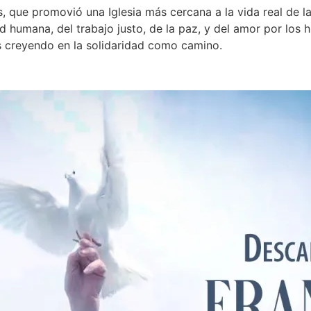
, que promovió una Iglesia más cercana a la vida real de 
d humana, del trabajo justo, de la paz, y del amor por los 
s creyendo en la solidaridad como camino.