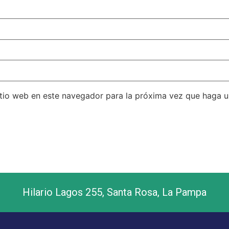
itio web en este navegador para la próxima vez que haga 
Hilario Lagos 255, Santa Rosa, La Pampa