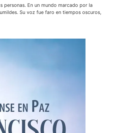
las personas. En un mundo marcado por la
humildes. Su voz fue faro en tiempos oscuros,