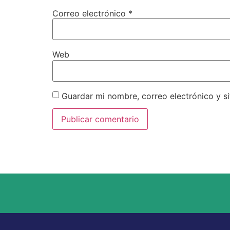
Correo electrónico
*
Web
Guardar mi nombre, correo electrónico y s