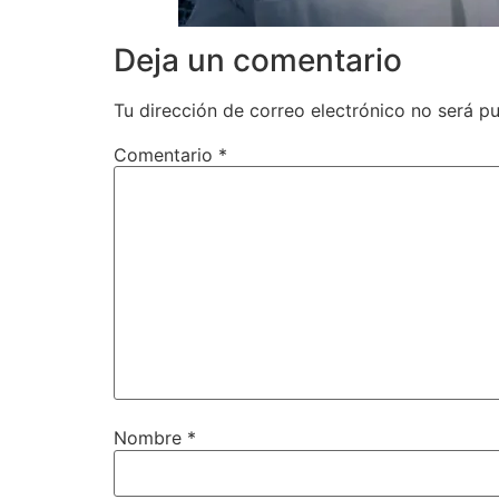
Deja un comentario
Tu dirección de correo electrónico no será pu
Comentario
*
Nombre
*