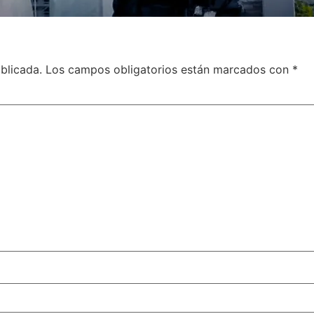
blicada.
Los campos obligatorios están marcados con
*