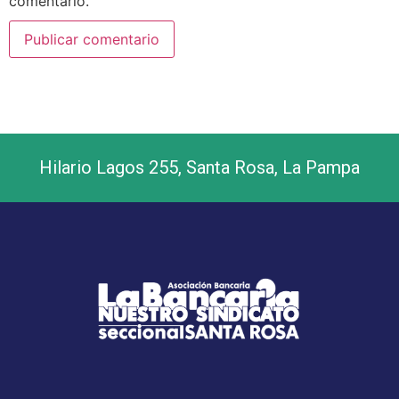
comentario.
Hilario Lagos 255, Santa Rosa, La Pampa