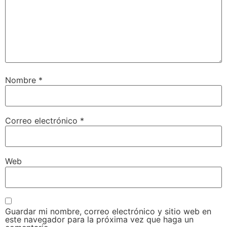
Nombre
*
Correo electrónico
*
Web
Guardar mi nombre, correo electrónico y sitio web en
este navegador para la próxima vez que haga un