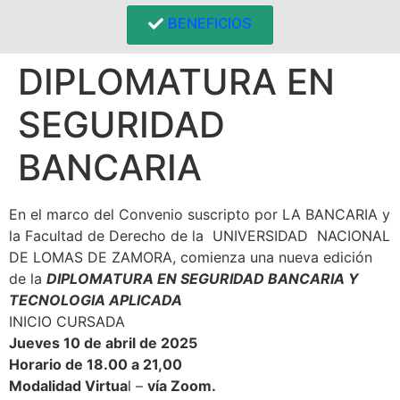
BENEFICIOS
DIPLOMATURA EN
SEGURIDAD
BANCARIA
En el marco del Convenio suscripto por LA BANCARIA y
la Facultad de Derecho de la UNIVERSIDAD NACIONAL
DE LOMAS DE ZAMORA, comienza una nueva edición
de la
DIPLOMATURA EN SEGURIDAD BANCARIA Y
TECNOLOGIA APLICADA
INICIO CURSADA
Jueves 10 de abril de 2025
Horario de 18.00 a 21,00
Modalidad Virtua
l –
vía Zoom.