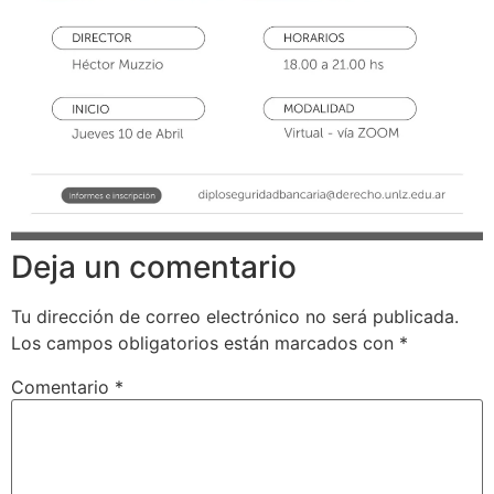
Deja un comentario
Tu dirección de correo electrónico no será publicada.
Los campos obligatorios están marcados con
*
Comentario
*