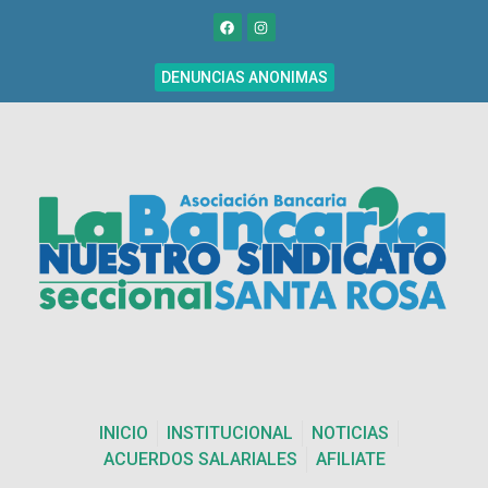
DENUNCIAS ANONIMAS
INICIO
INSTITUCIONAL
NOTICIAS
ACUERDOS SALARIALES
AFILIATE