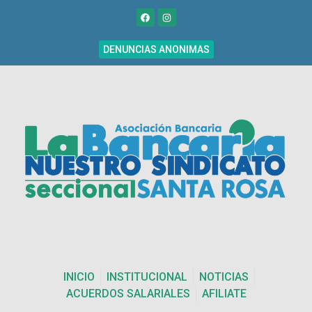
DENUNCIAS ANONIMAS
INICIO
INSTITUCIONAL
NOTICIAS
ACUERDOS SALARIALES
AFILIATE