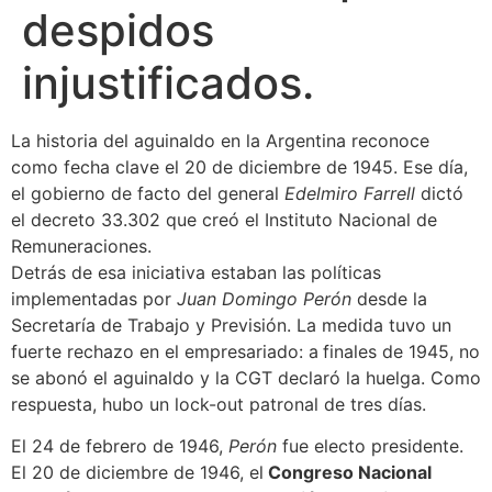
despidos
injustificados.
La historia del aguinaldo en la Argentina reconoce
como fecha clave el 20 de diciembre de 1945. Ese día,
el gobierno de facto del general
Edelmiro Farrell
dictó
el decreto 33.302 que creó el Instituto Nacional de
Remuneraciones.
Detrás de esa iniciativa estaban las políticas
implementadas por
Juan Domingo Perón
desde la
Secretaría de Trabajo y Previsión. La medida tuvo un
fuerte rechazo en el empresariado: a
finales de 1945, no
se abonó el aguinaldo y la CGT declaró la huelga. Como
respuesta, hubo un lock-out patronal de tres días.
El 24 de febrero de 1946,
Perón
fue electo presidente.
El 20 de diciembre de 1946, el
Congreso Nacional