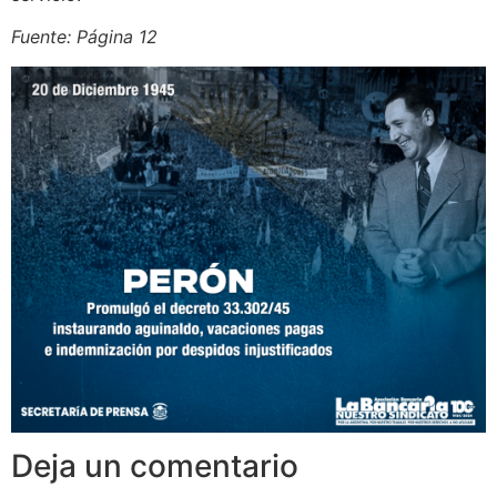
Fuente: Página 12
Deja un comentario