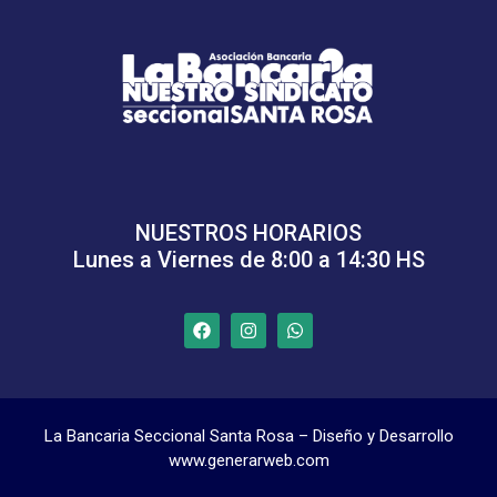
NUESTROS HORARIOS
Lunes a Viernes de 8:00 a 14:30 HS
La Bancaria Seccional Santa Rosa – Diseño y Desarrollo
www.generarweb.com