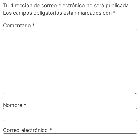
Tu dirección de correo electrónico no será publicada.
Los campos obligatorios están marcados con
*
Comentario
*
Nombre
*
Correo electrónico
*