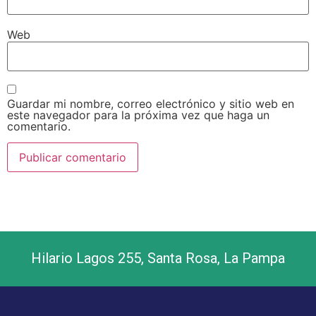
Web
Guardar mi nombre, correo electrónico y sitio web en
este navegador para la próxima vez que haga un
comentario.
Hilario Lagos 255, Santa Rosa, La Pampa