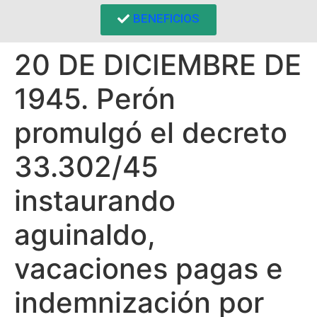
BENEFICIOS
20 DE DICIEMBRE DE
1945. Perón
promulgó el decreto
33.302/45
instaurando
aguinaldo,
vacaciones pagas e
indemnización por