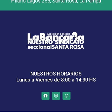
Hilario Lagos 255, Santa Rosa, La Pampa
NUESTROS HORARIOS
Lunes a Viernes de 8:00 a 14:30 HS