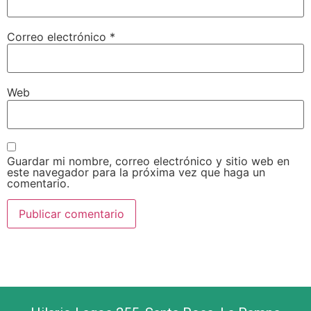
Correo electrónico
*
Web
Guardar mi nombre, correo electrónico y sitio web en
este navegador para la próxima vez que haga un
comentario.