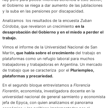
el Gobierno se niega a dar aumento de las jubilaciones
y la suba en las pensiones por discapacidad.
Analizamos los resultados de la encuesta
Zuban
Córdoba
, que revelaron un crecimiento
en la
desaprobación del Gobierno y en el miedo a perder el
trabajo.
Vimos el informe de la Universidad Nacional de San
Martin
, que habla sobre el crecimiento
del trabajo en
plataformas como un refugio laboral para muchos
trabajadores y trabajadoras en Argentina. Un mercado
de trabajo que se caracteriza por el
Pluriempleo,
plataformas y precariedad.
En el segundo bloque entrevistamos a
Florencia
Fiorentin
, economista, investigadora docente en la
universidad nacional de general sarmiento y economista
jefa de Epyca, con quien analizamos el panorama