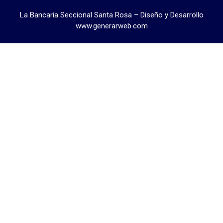
La Bancaria Seccional Santa Rosa – Diseño y Desarrollo
www.generarweb.com