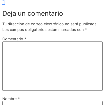
1
Deja un comentario
Tu dirección de correo electrónico no será publicada.
Los campos obligatorios están marcados con
*
Comentario
*
Nombre
*