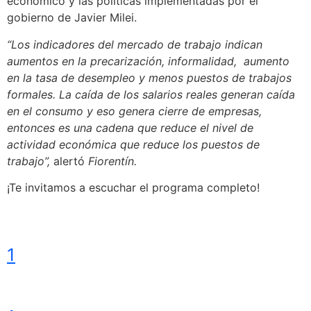
económico y las políticas implementadas por el
gobierno de Javier Milei.
“Los indicadores del mercado de trabajo indican
aumentos en la precarización, informalidad, aumento
en la tasa de desempleo y menos puestos de trabajos
formales. La caída de los salarios reales generan caída
en el consumo y eso genera cierre de empresas,
entonces es una cadena que reduce el nivel de
actividad económica que reduce los puestos de
trabajo”,
alertó
Fiorentín.
¡Te invitamos a escuchar el programa completo!
1