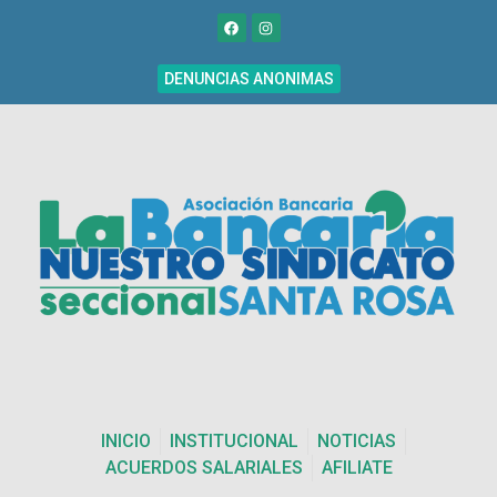
DENUNCIAS ANONIMAS
INICIO
INSTITUCIONAL
NOTICIAS
ACUERDOS SALARIALES
AFILIATE