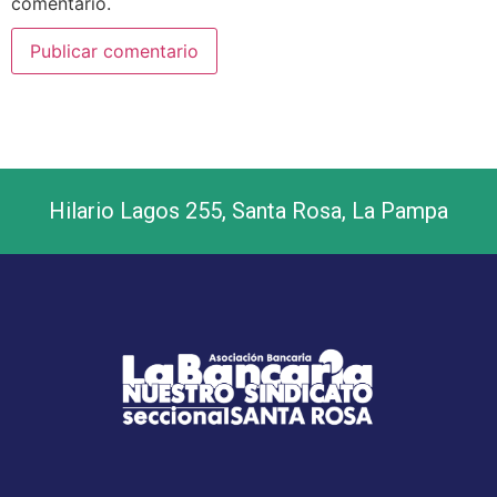
comentario.
Hilario Lagos 255, Santa Rosa, La Pampa