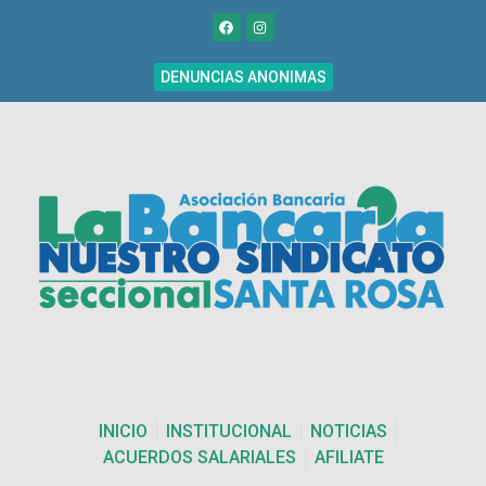
DENUNCIAS ANONIMAS
INICIO
INSTITUCIONAL
NOTICIAS
ACUERDOS SALARIALES
AFILIATE