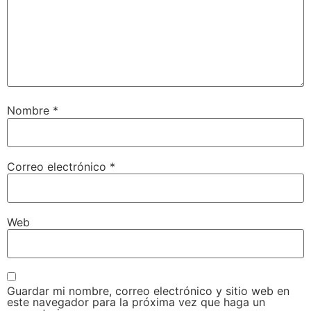
Nombre
*
Correo electrónico
*
Web
Guardar mi nombre, correo electrónico y sitio web en
este navegador para la próxima vez que haga un