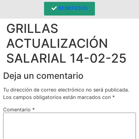
BENEFICIOS
GRILLAS
ACTUALIZACIÓN
SALARIAL 14-02-25
Deja un comentario
Tu dirección de correo electrónico no será publicada.
Los campos obligatorios están marcados con
*
Comentario
*