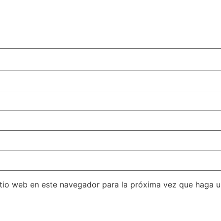
itio web en este navegador para la próxima vez que haga 