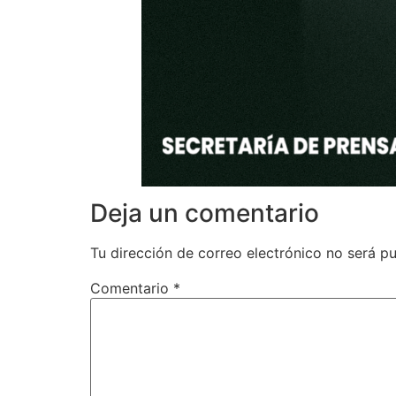
Deja un comentario
Tu dirección de correo electrónico no será pu
Comentario
*