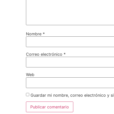
Nombre
*
Correo electrónico
*
Web
Guardar mi nombre, correo electrónico y s