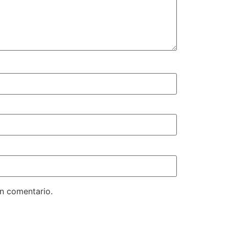
un comentario.