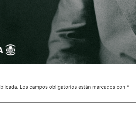
blicada.
Los campos obligatorios están marcados con
*