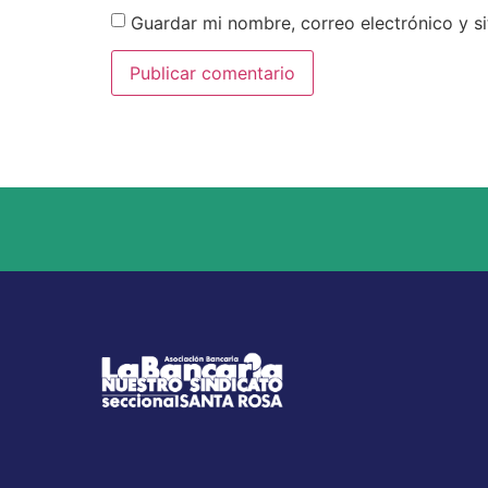
Guardar mi nombre, correo electrónico y s