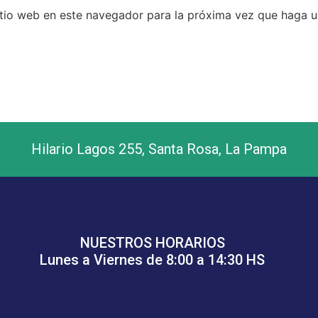
itio web en este navegador para la próxima vez que haga 
Hilario Lagos 255, Santa Rosa, La Pampa
NUESTROS HORARIOS
Lunes a Viernes de 8:00 a 14:30 HS