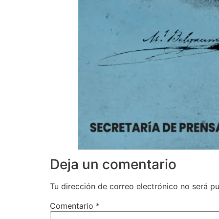
Deja un comentario
Tu dirección de correo electrónico no será pu
Comentario
*