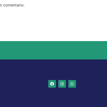
un comentario.