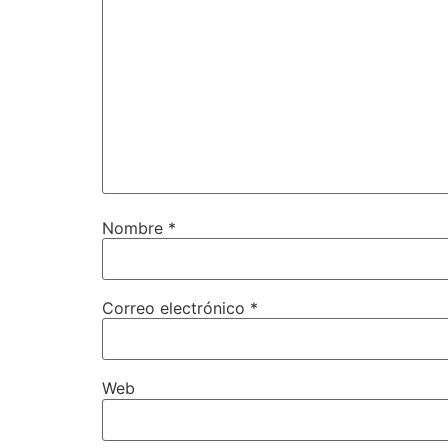
Nombre
*
Correo electrónico
*
Web