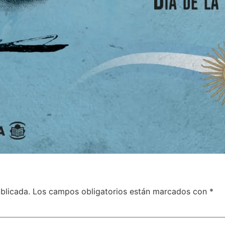
blicada.
Los campos obligatorios están marcados con
*