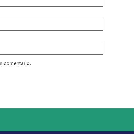
un comentario.