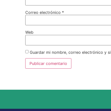
Correo electrónico
*
Web
Guardar mi nombre, correo electrónico y s