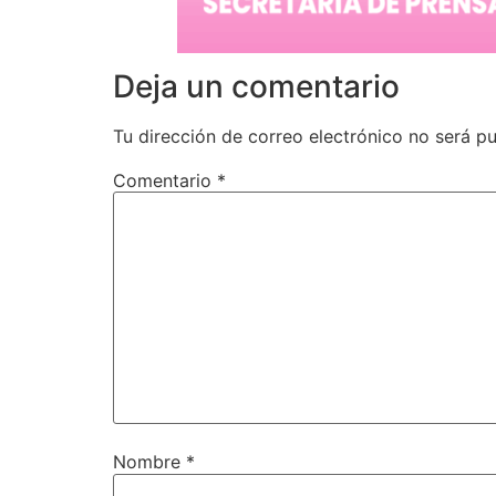
Deja un comentario
Tu dirección de correo electrónico no será pu
Comentario
*
Nombre
*