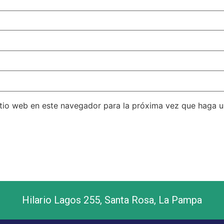
itio web en este navegador para la próxima vez que haga 
Hilario Lagos 255, Santa Rosa, La Pampa