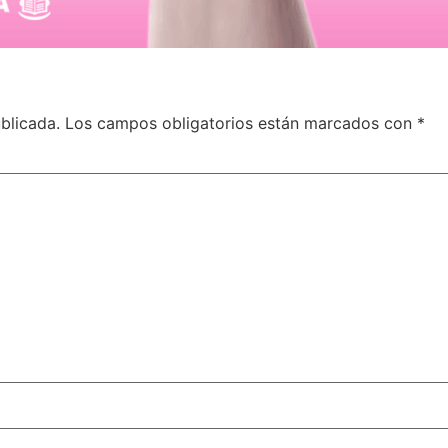
blicada.
Los campos obligatorios están marcados con
*