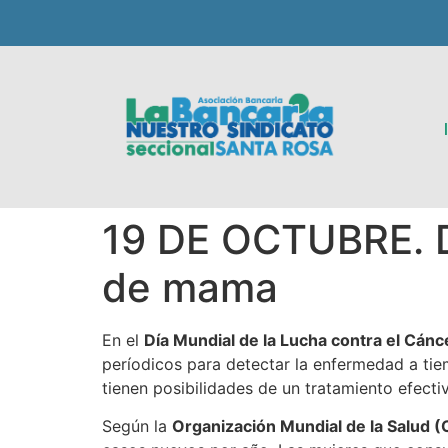
19 DE OCTUBRE. Dí
de mama
En el
Día Mundial de la Lucha contra el Cán
períodicos para detectar la enfermedad a ti
tienen posibilidades de un tratamiento efecti
Según la
Organización Mundial de la Salud 